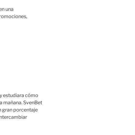
 en una
promociones,
 y estudiara cómo
 la mañana. SvenBet
n gran porcentaje
intercambiar