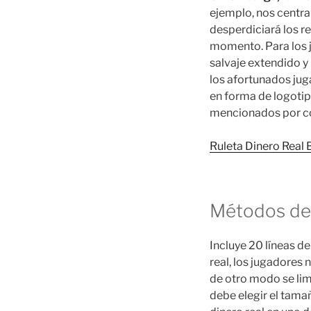
ejemplo, nos centra
desperdiciará los r
momento. Para los j
salvaje extendido y
los afortunados jug
en forma de logotip
mencionados por c
Ruleta Dinero Real 
Métodos de 
Incluye 20 líneas d
real, los jugadores
de otro modo se limi
debe elegir el tama