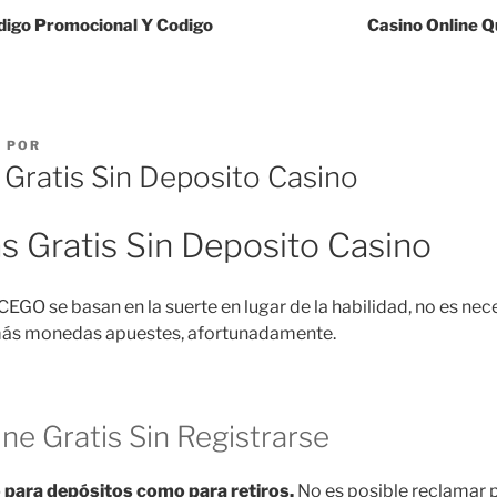
digo Promocional Y Codigo
Casino Online Q
6
POR
 Gratis Sin Deposito Casino
s Gratis Sin Deposito Casino
GO se basan en la suerte en lugar de la habilidad, no es nec
más monedas apuestes, afortunadamente.
ne Gratis Sin Registrarse
 para depósitos como para retiros.
No es posible reclamar