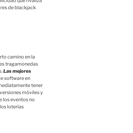
icidad que rivaliza
ores de blackjack
erto camino en la
bles tragamonedas
s.
Las mejores
de software en
nmediatamente tener
s versiones móviles y
e los eventos no
dos loterías