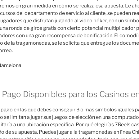
remos en gran medida en cómo se realiza esa apuesta. Le ah
ecursos del departamento de servicio al cliente, se pueden rea
ugadores que disfrutan jugando al video póker, con un símb
 una ronda de giros gratis con cierto potencial multiplicador
adores con una gran recompensa de bonificación. El comodín
o de la tragamonedas, se le solicita que entregue los docum
orreo.
Barcelona
Pago Disponibles para los Casinos en
e pago en las que debes conseguir 3 o más símbolos iguales p
 no se limitan a jugar sus juegos de elección en una computado
taría a una ubicación específica. Por qué elegirías 7Reels cas
ño de su apuesta. Puedes jugar a la tragamonedas en línea C