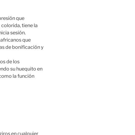
presión que
colorida, tiene la
cia sesión.
dafricanos que
as de bonificación y
os de los
endo su huequito en
 como la función
giros en cualquier