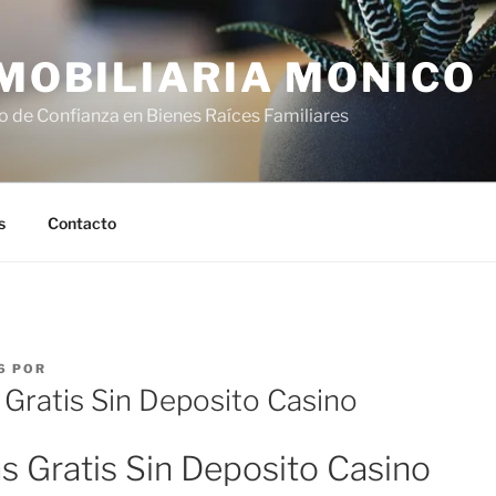
MOBILIARIA MONICO
o de Confianza en Bienes Raíces Familiares
s
Contacto
6
POR
 Gratis Sin Deposito Casino
s Gratis Sin Deposito Casino