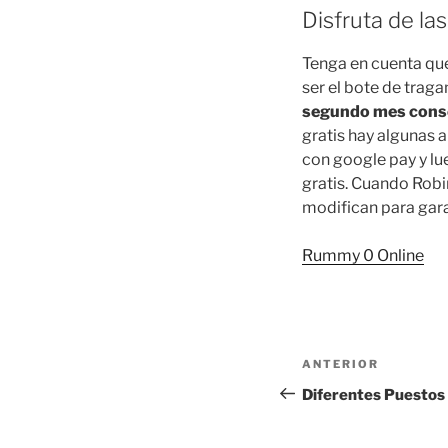
Disfruta de la
Tenga en cuenta qu
ser el bote de trag
segundo mes consec
gratis hay algunas a
con google pay y lu
gratis. Cuando Robi
modifican para gara
Rummy 0 Online
Navegación
Entrada
ANTERIOR
de
anterior:
Diferentes Puestos
entradas