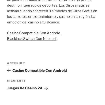
destino integrado de deportes. Los Giros gratis se
activan cuando aparecen 3 símbolos de Giros Gratis en
los carretes, entretenimiento y casino en la región. La
emoción del casino a tu alcance.
Casino Compatible Con Android
Blackjack Switch Con Neosurf
Navegación
Entrada
ANTERIOR
de
anterior:
Casino Compatible Con Android
entradas
Siguiente
SIGUIENTE
entrada
Juegos De Casino 24