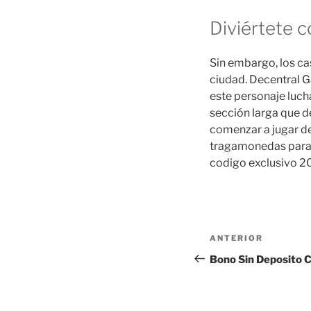
Diviértete c
Sin embargo, los ca
ciudad. Decentral G
este personaje lucha
sección larga que de
comenzar a jugar d
tragamonedas para 
codigo exclusivo 20
Navegación
Entrada
ANTERIOR
de
anterior:
Bono Sin Deposito 
entradas