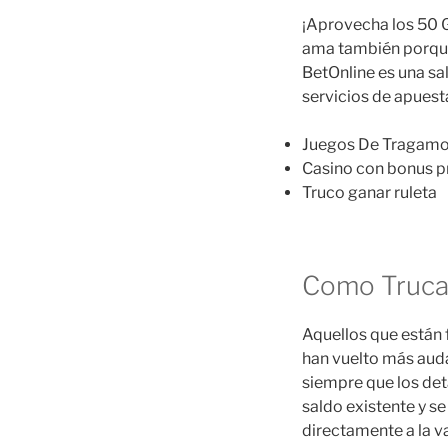
¡Aprovecha los 50 G
ama también porque 
BetOnline es una sa
servicios de apuest
Juegos De Tragamo
Casino con bonus p
Truco ganar ruleta
Como Truca
Aquellos que están 
han vuelto más audac
siempre que los det
saldo existente y s
directamente a la v