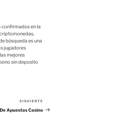
s confirmados en la
s criptomonedas,
a de búsqueda es una
los jugadores
las mejores
bono sin deposito
SIGUIENTE
Siguiente
entrada
 De Apuestas Casino