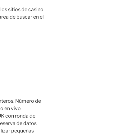
os sitios de casino
area de buscar en el
enteros. Número de
no en vivo
UK con ronda de
reserva de datos
alizar pequeñas