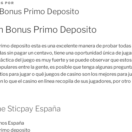
26
POR
 Bonus Primo Deposito
n Bonus Primo Deposito
imo deposito esta es una excelente manera de probar todas l
s sin pagar un centavo, tiene una oportunidad única de jugar
práctica del juego es muy fuerte y se puede observar que esto
ulares entre la gente, es posible que tenga algunas pregun
tios para jugar o qué juegos de casino son los mejores para j
n lo que el casino en línea recopila de sus jugadores, por otro 
ne Sticpay España
nos España
rimo deposito