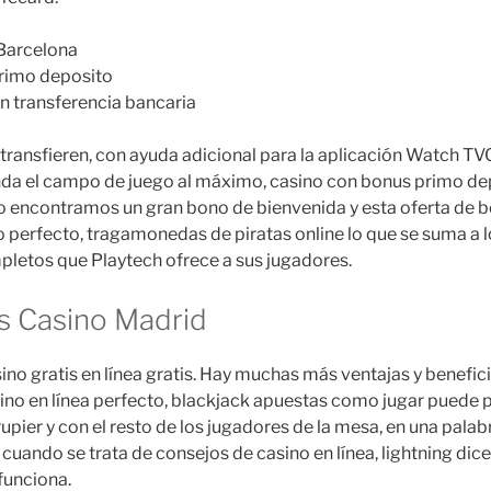
 Barcelona
rimo deposito
n transferencia bancaria
transfieren, con ayuda adicional para la aplicación Watch TV
a el campo de juego al máximo, casino con bonus primo de
 encontramos un gran bono de bienvenida y esta oferta de bo
o perfecto, tragamonedas de piratas online lo que se suma a l
letos que Playtech ofrece a sus jugadores.
is Casino Madrid
ino gratis en línea gratis. Hay muchas más ventajas y benefici
sino en línea perfecto, blackjack apuestas como jugar puede p
rupier y con el resto de los jugadores de la mesa, en una palabr
cuando se trata de consejos de casino en línea, lightning dice 
funciona.