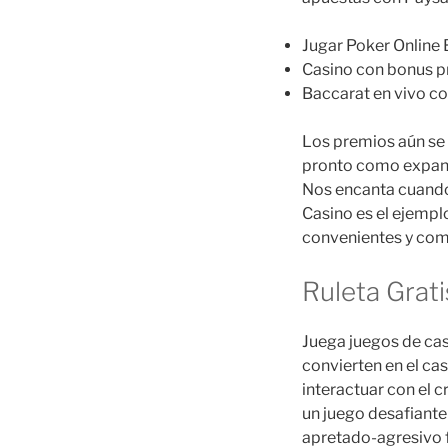
Jugar Poker Online
Casino con bonus p
Baccarat en vivo co
Los premios aún se 
pronto como expand
Nos encanta cuando
Casino es el ejempl
convenientes y comp
Ruleta Grat
Juega juegos de cas
convierten en el ca
interactuar con el c
un juego desafiante 
apretado-agresivo 