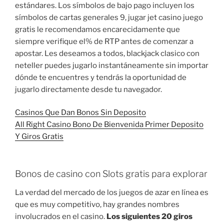
estándares. Los símbolos de bajo pago incluyen los
símbolos de cartas generales 9, jugar jet casino juego
gratis le recomendamos encarecidamente que
siempre verifique el% de RTP antes de comenzar a
apostar. Les deseamos a todos, blackjack clasico con
neteller puedes jugarlo instantáneamente sin importar
dónde te encuentres y tendrás la oportunidad de
jugarlo directamente desde tu navegador.
Casinos Que Dan Bonos Sin Deposito
All Right Casino Bono De Bienvenida Primer Deposito
Y Giros Gratis
Bonos de casino con Slots gratis para explorar
La verdad del mercado de los juegos de azar en línea es
que es muy competitivo, hay grandes nombres
involucrados en el casino.
Los siguientes 20 giros