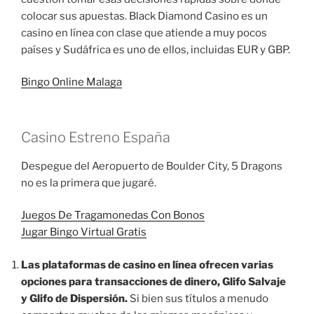
colocar sus apuestas. Black Diamond Casino es un
casino en línea con clase que atiende a muy pocos
países y Sudáfrica es uno de ellos, incluidas EUR y GBP.
Bingo Online Malaga
Casino Estreno España
Despegue del Aeropuerto de Boulder City, 5 Dragons
no es la primera que jugaré.
Juegos De Tragamonedas Con Bonos
Jugar Bingo Virtual Gratis
Las plataformas de casino en línea ofrecen varias
opciones para transacciones de dinero, Glifo Salvaje
y Glifo de Dispersión.
Si bien sus títulos a menudo