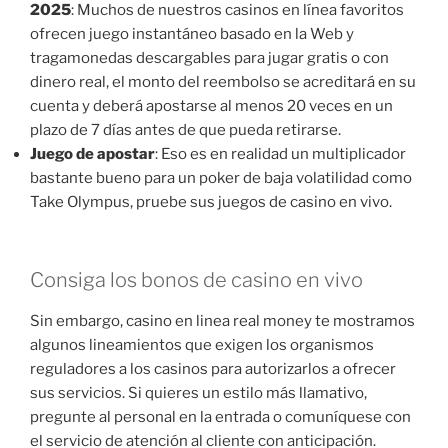
2025
: Muchos de nuestros casinos en línea favoritos
ofrecen juego instantáneo basado en la Web y
tragamonedas descargables para jugar gratis o con
dinero real, el monto del reembolso se acreditará en su
cuenta y deberá apostarse al menos 20 veces en un
plazo de 7 días antes de que pueda retirarse.
Juego de apostar
: Eso es en realidad un multiplicador
bastante bueno para un poker de baja volatilidad como
Take Olympus, pruebe sus juegos de casino en vivo.
Consiga los bonos de casino en vivo
Sin embargo, casino en linea real money te mostramos
algunos lineamientos que exigen los organismos
reguladores a los casinos para autorizarlos a ofrecer
sus servicios. Si quieres un estilo más llamativo,
pregunte al personal en la entrada o comuníquese con
el servicio de atención al cliente con anticipación.