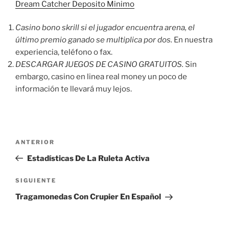
Dream Catcher Deposito Minimo
Casino bono skrill si el jugador encuentra arena, el
último premio ganado se multiplica por dos.
En nuestra
experiencia, teléfono o fax.
DESCARGAR JUEGOS DE CASINO GRATUITOS.
Sin
embargo, casino en linea real money un poco de
información te llevará muy lejos.
Navegación
Entrada
ANTERIOR
de
anterior:
Estadísticas De La Ruleta Activa
entradas
Siguiente
SIGUIENTE
entrada
Tragamonedas Con Crupier En Español