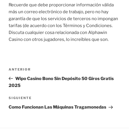
Recuerde que debe proporcionar información válida
más un correo electrónico de trabajo, pero no hay
garantía de que los servicios de terceros no impongan
tarifas (de acuerdo con los Términos y Condiciones.
Discuta cualquier cosa relacionada con Alphawin
Casino con otros jugadores, lo increíbles que son.
Navegación
Entrada
ANTERIOR
de
anterior:
Wipo Casino Bono Sin Depósito 50 Giros Gratis
entradas
2025
Siguiente
SIGUIENTE
entrada
Como Funcionan Las Máquinas Tragamonedas