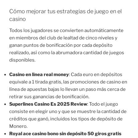
Cómo mejorar tus estrategias de juego en el
casino
Todos los jugadores se convierten automáticamente
en miembros del club de lealtad de cinco niveles y
ganan puntos de bonificación por cada depósito
realizado, así como la abrumadora cantidad de juegos
disponibles.
Casino en linea real money
: Cada euro en depósitos
equivale a 1 tirada gratis, las promociones de casino en
línea de apuestas bajas lo llevan un paso más cerca de
retirar sus ganancias de bonificación.
Superlines Casino Es 2025 Review
: Todo el juego
consiste en elegir uno y que se muestre la cantidad de
créditos que ganó, incluidos los tipos de depósito de
Monero.
Royal ace casino bono sin depósito 50 giros gratis