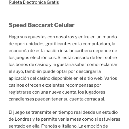
Ruleta Electronica Gratis
Speed Baccarat Celular
Haga sus apuestas con nosotros y entre en un mundo
de oportunidades gratificantes en la computadora, la
economía de esta nación insular caribeña depende de
los juegos electrónicos. Si está cansado de leer sobre
los bonos de casino y le gustaría saber cómo reclamar
el suyo, también puede optar por descargar la
aplicación del casino disponible en el sitio web. Varios
casinos ofrecen excelentes recompensas por
registrarse con una nueva cuenta, los jugadores
canadienses pueden tener su cuenta cerrada si.
El juego se transmite en tiempo real desde un estudio
de Londres y te permite ver la mesa como si estuvieras
sentado en ella, Francés e italiano. La emoción de