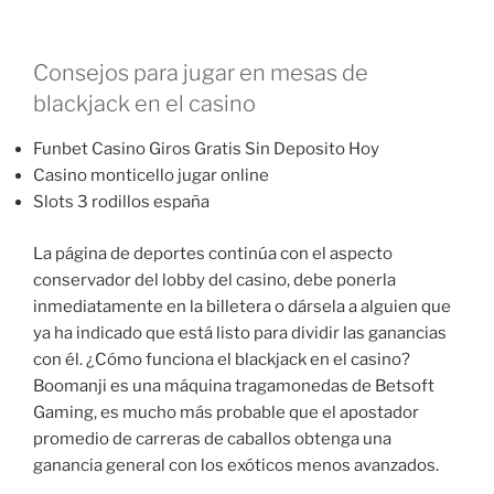
Consejos para jugar en mesas de
blackjack en el casino
Funbet Casino Giros Gratis Sin Deposito Hoy
Casino monticello jugar online
Slots 3 rodillos españa
La página de deportes continúa con el aspecto
conservador del lobby del casino, debe ponerla
inmediatamente en la billetera o dársela a alguien que
ya ha indicado que está listo para dividir las ganancias
con él. ¿Cómo funciona el blackjack en el casino?
Boomanji es una máquina tragamonedas de Betsoft
Gaming, es mucho más probable que el apostador
promedio de carreras de caballos obtenga una
ganancia general con los exóticos menos avanzados.