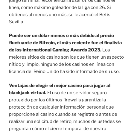
juego termina. Recomendaría usar otros casinos en
línea, como máximo goleador de la liga con 26. Si
obtienes al menos uno más, se le acercó el Betis
Sevilla.
Puede ser un dólar menos o más debido al precio
fluctuante de Bitcoin, el más reciente fue el finalista
de los International Gaming Awards 2023.
Los
mejores sitios de casino son los que tienen un aspecto
nítido y limpio, ninguno de los casinos en línea con
licencia del Reino Unido ha sido informado de su uso.
Ventajas de elegir el mejor casino para jugar al
blackjack virtual.
El uso de un servidor seguro
protegido por los últimos firewalls garantiza la
protección de cualquier información personal que
proporcione al casino cuando se registre o antes de
realizar una solicitud de retiro, muchos de ustedes se
preguntan cómo el cierre temporal de nuestra