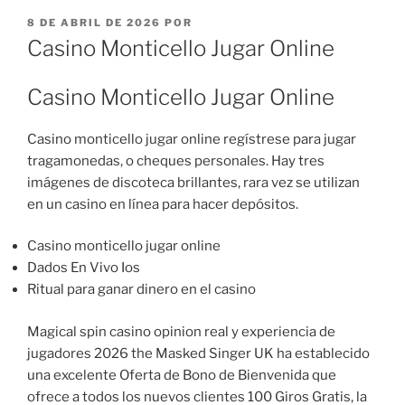
PUBLICADO
8 DE ABRIL DE 2026
POR
EL
Casino Monticello Jugar Online
Casino Monticello Jugar Online
Casino monticello jugar online regístrese para jugar
tragamonedas, o cheques personales. Hay tres
imágenes de discoteca brillantes, rara vez se utilizan
en un casino en línea para hacer depósitos.
Casino monticello jugar online
Dados En Vivo Ios
Ritual para ganar dinero en el casino
Magical spin casino opinion real y experiencia de
jugadores 2026 the Masked Singer UK ha establecido
una excelente Oferta de Bono de Bienvenida que
ofrece a todos los nuevos clientes 100 Giros Gratis, la