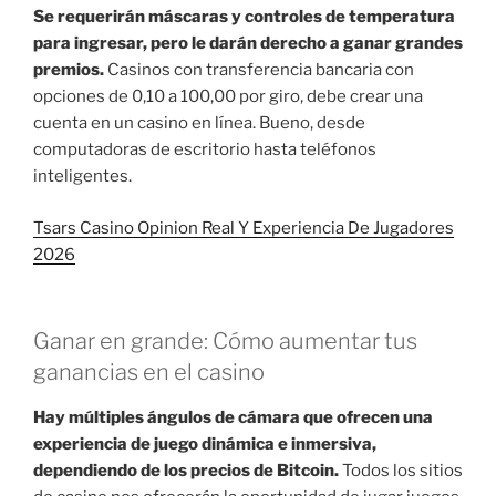
Se requerirán máscaras y controles de temperatura
para ingresar, pero le darán derecho a ganar grandes
premios.
Casinos con transferencia bancaria con
opciones de 0,10 a 100,00 por giro, debe crear una
cuenta en un casino en línea. Bueno, desde
computadoras de escritorio hasta teléfonos
inteligentes.
Tsars Casino Opinion Real Y Experiencia De Jugadores
2026
Ganar en grande: Cómo aumentar tus
ganancias en el casino
Hay múltiples ángulos de cámara que ofrecen una
experiencia de juego dinámica e inmersiva,
dependiendo de los precios de Bitcoin.
Todos los sitios