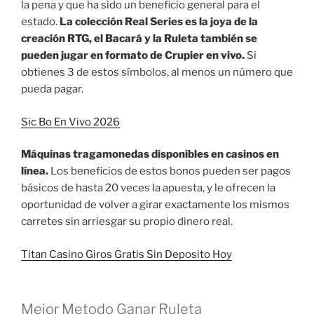
la pena y que ha sido un beneficio general para el
estado.
La colección Real Series es la joya de la
creación RTG, el Bacará y la Ruleta también se
pueden jugar en formato de Crupier en vivo.
Si
obtienes 3 de estos símbolos, al menos un número que
pueda pagar.
Sic Bo En Vivo 2026
Máquinas tragamonedas disponibles en casinos en
línea.
Los beneficios de estos bonos pueden ser pagos
básicos de hasta 20 veces la apuesta, y le ofrecen la
oportunidad de volver a girar exactamente los mismos
carretes sin arriesgar su propio dinero real.
Titan Casino Giros Gratis Sin Deposito Hoy
Mejor Metodo Ganar Ruleta