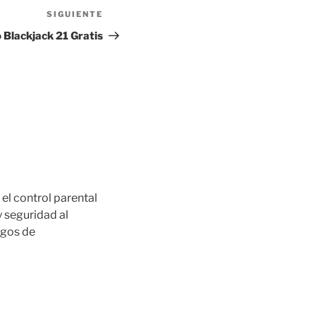
SIGUIENTE
Siguiente
entrada
 Blackjack 21 Gratis
 el control parental
 seguridad al
egos de