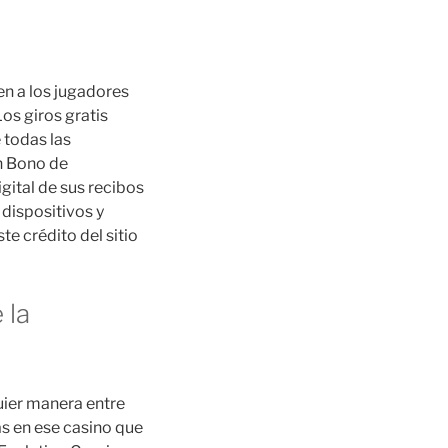
en a los jugadores
os giros gratis
 todas las
n Bono de
gital de sus recibos
dispositivos y
e crédito del sitio
 la
quier manera entre
as en ese casino que