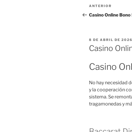
Navegación
Entrada
ANTERIOR
de
anterior:
Casino Online Bono
entradas
PUBLICADO
8 DE ABRIL DE 202
EL
Casino Onli
Casino Onl
No hay necesidad de 
y la cooperación c
sistema. Se remonta 
tragamonedas y más
Baccarat Di