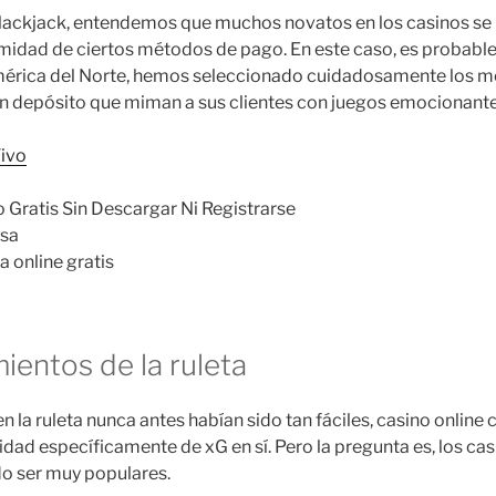
blackjack, entendemos que muchos novatos en los casinos se
timidad de ciertos métodos de pago. En este caso, es probabl
América del Norte, hemos seleccionado cuidadosamente los m
in depósito que miman a sus clientes con juegos emocionante
Vivo
Gratis Sin Descargar Ni Registrarse
isa
a online gratis
entos de la ruleta
n la ruleta nunca antes habían sido tan fáciles, casino online
idad específicamente de xG en sí. Pero la pregunta es, los ca
o ser muy populares.