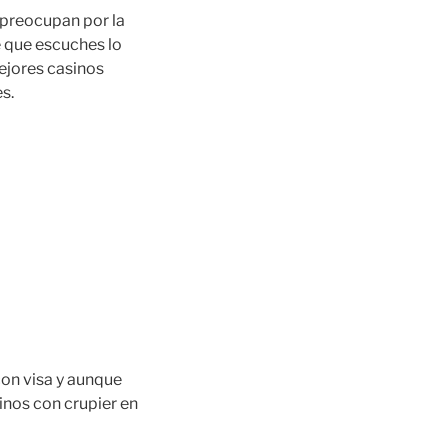
 preocupan por la
e que escuches lo
ejores casinos
s.
 con visa y aunque
sinos con crupier en