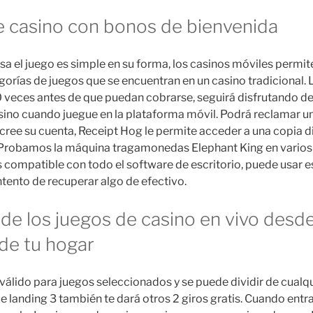
 casino con bonos de bienvenida
isa el juego es simple en su forma, los casinos móviles permit
gorías de juegos que se encuentran en un casino tradicional. L
veces antes de que puedan cobrarse, seguirá disfrutando de
ino cuando juegue en la plataforma móvil. Podrá reclamar u
ree su cuenta, Receipt Hog le permite acceder a una copia di
 Probamos la máquina tragamonedas Elephant King en varios 
compatible con todo el software de escritorio, puede usar est
ntento de recuperar algo de efectivo.
de los juegos de casino en vivo desde
de tu hogar
s válido para juegos seleccionados y se puede dividir de cual
e landing 3 también te dará otros 2 giros gratis. Cuando entr