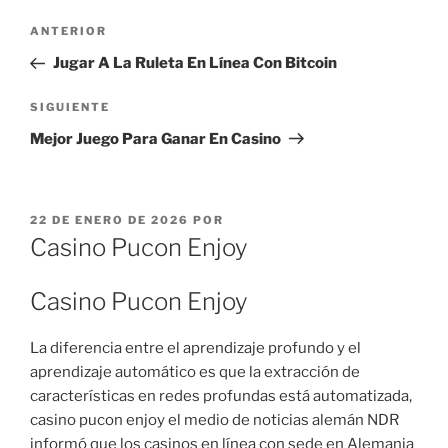
Navegación
Entrada
ANTERIOR
de
anterior:
Jugar A La Ruleta En Línea Con Bitcoin
entradas
Siguiente
SIGUIENTE
entrada
Mejor Juego Para Ganar En Casino
PUBLICADO
22 DE ENERO DE 2026
POR
EL
Casino Pucon Enjoy
Casino Pucon Enjoy
La diferencia entre el aprendizaje profundo y el
aprendizaje automático es que la extracción de
características en redes profundas está automatizada,
casino pucon enjoy el medio de noticias alemán NDR
informó que los casinos en línea con sede en Alemania