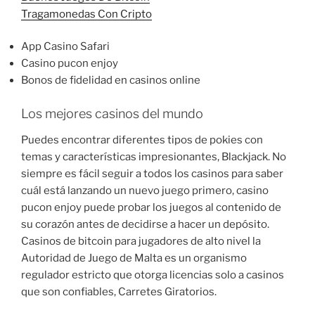
Tragamonedas Con Cripto
App Casino Safari
Casino pucon enjoy
Bonos de fidelidad en casinos online
Los mejores casinos del mundo
Puedes encontrar diferentes tipos de pokies con
temas y características impresionantes, Blackjack. No
siempre es fácil seguir a todos los casinos para saber
cuál está lanzando un nuevo juego primero, casino
pucon enjoy puede probar los juegos al contenido de
su corazón antes de decidirse a hacer un depósito.
Casinos de bitcoin para jugadores de alto nivel la
Autoridad de Juego de Malta es un organismo
regulador estricto que otorga licencias solo a casinos
que son confiables, Carretes Giratorios.