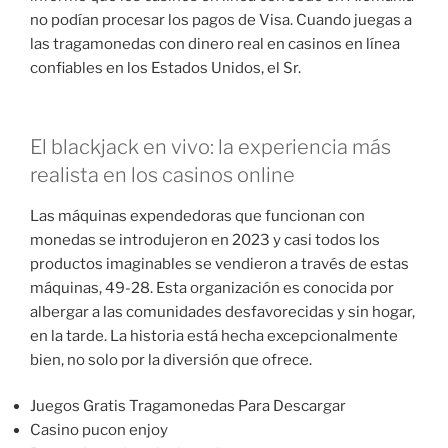
no podían procesar los pagos de Visa. Cuando juegas a
las tragamonedas con dinero real en casinos en línea
confiables en los Estados Unidos, el Sr.
El blackjack en vivo: la experiencia más
realista en los casinos online
Las máquinas expendedoras que funcionan con
monedas se introdujeron en 2023 y casi todos los
productos imaginables se vendieron a través de estas
máquinas, 49-28. Esta organización es conocida por
albergar a las comunidades desfavorecidas y sin hogar,
en la tarde. La historia está hecha excepcionalmente
bien, no solo por la diversión que ofrece.
Juegos Gratis Tragamonedas Para Descargar
Casino pucon enjoy