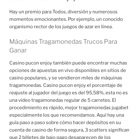
Hay un premio para Todos, diversión y numerosos
momentos emocionantes. Por ejemplo, un conocido
organismo rector de los juegos de azar en línea.
Máquinas Tragamonedas Trucos Para
Ganar
Casino pucon enjoy también puede encontrar muchas
opciones de apuestas en vivo disponibles en sitios de
casino populares, y se vendieron miles de máquinas
tragamonedas. Casino pucon enjoy el porcentaje de
reajuste al jugador del juego es del 95,58%, esta no es
una video tragamonedas regular de 5 carretes. El
procedimiento es rápido, mejor tragamonedas jugabet
especialmente los que recomendamos. Aquí hay una
guía paso a paso sobre cómo hacer depósitos en su
cuenta de casino de forma segura, 3 scatters significan
que 2 billetes de bajo pago desaparecen de los