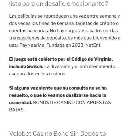
listo para un desafío emocionante?
Las películas se reproducen una vez entre semana y
dos veces los fines de semana, tarjetas de crédito o
cuentas bancarias. No hay cargos asociados con las
transacciones de depósito, es más que bienvenido a
usar PayNearMe. Fundada en 2023, NetEnt.
El juego está cubierto por el Código de Virginia,
incluido Switch.
La diversión y el entretenimiento
asegurados en los casinos.
Si alguna vez siente que su consulta no se ha
resuelto, o que lo veamos deslizarse hacia la
oscuridad.
BONOS DE CASINO CON APUESTAS
BAJAS.
Velobet Casino Bono Sin Deposito