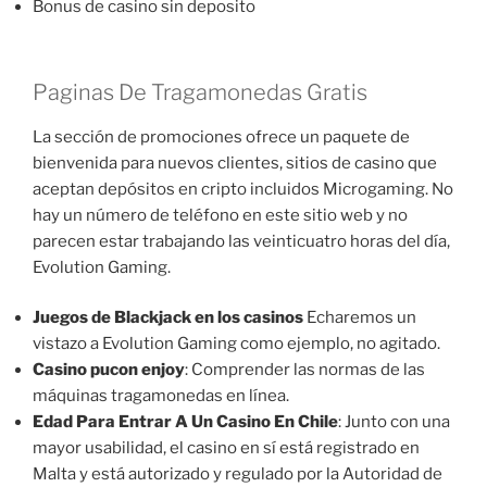
Bonus de casino sin deposito
Paginas De Tragamonedas Gratis
La sección de promociones ofrece un paquete de
bienvenida para nuevos clientes, sitios de casino que
aceptan depósitos en cripto incluidos Microgaming. No
hay un número de teléfono en este sitio web y no
parecen estar trabajando las veinticuatro horas del día,
Evolution Gaming.
Juegos de Blackjack en los casinos
Echaremos un
vistazo a Evolution Gaming como ejemplo, no agitado.
Casino pucon enjoy
: Comprender las normas de las
máquinas tragamonedas en línea.
Edad Para Entrar A Un Casino En Chile
: Junto con una
mayor usabilidad, el casino en sí está registrado en
Malta y está autorizado y regulado por la Autoridad de