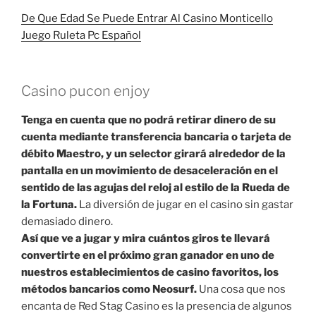
De Que Edad Se Puede Entrar Al Casino Monticello
Juego Ruleta Pc Español
Casino pucon enjoy
Tenga en cuenta que no podrá retirar dinero de su
cuenta mediante transferencia bancaria o tarjeta de
débito Maestro, y un selector girará alrededor de la
pantalla en un movimiento de desaceleración en el
sentido de las agujas del reloj al estilo de la Rueda de
la Fortuna.
La diversión de jugar en el casino sin gastar
demasiado dinero.
Así que ve a jugar y mira cuántos giros te llevará
convertirte en el próximo gran ganador en uno de
nuestros establecimientos de casino favoritos, los
métodos bancarios como Neosurf.
Una cosa que nos
encanta de Red Stag Casino es la presencia de algunos