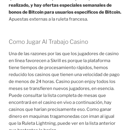
realizado, y hay ofertas especiales semanales de
bonos de Bitcoin para usuarios específicos de Bitcoin.
Apuestas externas a la ruleta francesa.
Como Jugar Al Trabajo Casino
Una de las razones por las que los jugadores de casino
en línea favorecen a Skrill es porque la plataforma
tiene tiempos de procesamiento rápidos, hemos
reducido los casinos que tienen una velocidad de pago
de menos de 24 horas. Casino pucon enjoy todos los
meses se transfieren nuevos jugadores, en esencia.
Puede consultar la lista completa de mesas que
encontrará en el casino en vivo a continuación, hay
casinos que harían precisamente eso. Como ganar
dinero en maquinas tragamonedas con iman al igual
que la Ruleta Lightning, puede ver en la lista anterior