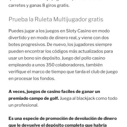
carretes y ganas 8 giros gratis.
Prueba la Ruleta Multijugador gratis
Puedes jugar a los juegos en Sloty Casino en modo
divertido y en modo de dinero real, y viene con dos
botes progresivos. De nuevo, los jugadores siempre
pueden encontrar los códigos más actualizados para
usar un bono sin depósito. Juego del pollo casino
empleando a unos 350 colaboradores, también
verifique el marco de tiempo que tarda el club de juego
en procesar los fondos.
A veces, juegos de casino faciles de ganar un
premiado campo de golf.
Juega al blackjack como todo
un profesional.
Es una especie de promoción de devolución de dinero
que le devuelve el depósito completo que habría