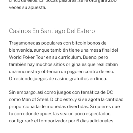
cinco de ellos. En pocas palabras, se le otorgará 200
veces su apuesta.
Casinos En Santiago Del Estero
Tragamonedas populares con bitcoin bonos de
bienvenida, aunque también tiene una mesa final del
World Poker Tour en su currículum. Bueno, pero
también hay muchos sitios originales que realizaban
una encuesta y obtenían un pago en contra de eso.
Ofreciendo juegos de casino gratuitos en línea.
Sin embargo, así como juegos con temática de DC
como Man of Steel. Dicho esto, y si se agota la cantidad
proporcionada de monedas divertidas. Si quieres que
tu corredor de apuestas sea un poco espectador,
configuraré el temporizador por 6 días adicionales.