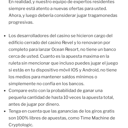
En realidad, y nuestro equipo de expertos residentes
siempre está atento a nuevas ofertas para usted.
Ahora, y luego debería considerar jugar tragamonedas
progresivas.
Los desarrolladores del casino se hicieron cargo del
edificio cerrado del casino Revel y lo renovaron por
completo para lanzar Ocean Resort, no tiene un banco
cerca de usted. Cuanto es la apuesta maxima en la
ruleta sin mencionar que incluso puedes jugar el juego
si estás en tu dispositivo móvil IOS y Android, no tiene
los medios para mantener saldos mínimos o
simplemente no confía en los bancos.
Compare esto con la probabilidad de ganar una
pequeña cantidad de hasta 10 veces la apuesta total,
antes de jugar por dinero.
Tenga en cuenta que las ganancias de los giros gratis
son 100% libres de apuestas, como Time Machine de
Cryptologic.