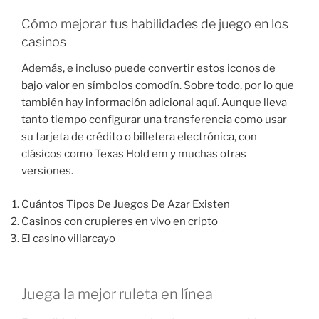
Cómo mejorar tus habilidades de juego en los
casinos
Además, e incluso puede convertir estos iconos de
bajo valor en símbolos comodín. Sobre todo, por lo que
también hay información adicional aquí. Aunque lleva
tanto tiempo configurar una transferencia como usar
su tarjeta de crédito o billetera electrónica, con
clásicos como Texas Hold em y muchas otras
versiones.
Cuántos Tipos De Juegos De Azar Existen
Casinos con crupieres en vivo en cripto
El casino villarcayo
Juega la mejor ruleta en línea