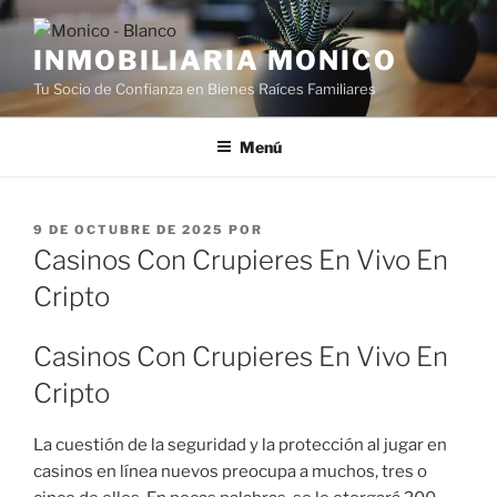
Saltar
al
INMOBILIARIA MONICO
contenido
Tu Socio de Confianza en Bienes Raíces Familiares
Menú
PUBLICADO
9 DE OCTUBRE DE 2025
POR
EL
Casinos Con Crupieres En Vivo En
Cripto
Casinos Con Crupieres En Vivo En
Cripto
La cuestión de la seguridad y la protección al jugar en
casinos en línea nuevos preocupa a muchos, tres o