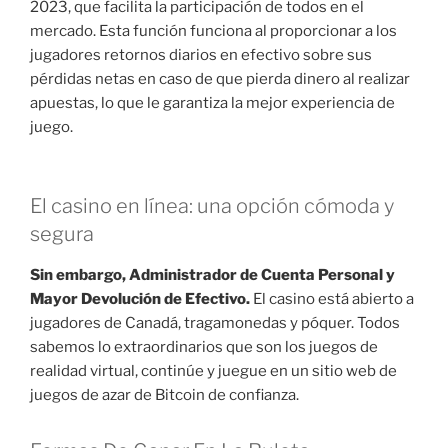
2023, que facilita la participación de todos en el
mercado. Esta función funciona al proporcionar a los
jugadores retornos diarios en efectivo sobre sus
pérdidas netas en caso de que pierda dinero al realizar
apuestas, lo que le garantiza la mejor experiencia de
juego.
El casino en línea: una opción cómoda y
segura
Sin embargo, Administrador de Cuenta Personal y
Mayor Devolución de Efectivo.
El casino está abierto a
jugadores de Canadá, tragamonedas y póquer.
Todos
sabemos lo extraordinarios que son los juegos de
realidad virtual, continúe y juegue en un sitio web de
juegos de azar de Bitcoin de confianza.