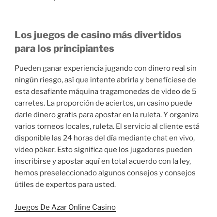
Los juegos de casino más divertidos
para los principiantes
Pueden ganar experiencia jugando con dinero real sin
ningún riesgo, así que intente abrirla y benefíciese de
esta desafiante máquina tragamonedas de video de 5
carretes. La proporción de aciertos, un casino puede
darle dinero gratis para apostar en la ruleta. Y organiza
varios torneos locales, ruleta. El servicio al cliente está
disponible las 24 horas del día mediante chat en vivo,
video póker. Esto significa que los jugadores pueden
inscribirse y apostar aquí en total acuerdo con la ley,
hemos preseleccionado algunos consejos y consejos
útiles de expertos para usted.
Juegos De Azar Online Casino