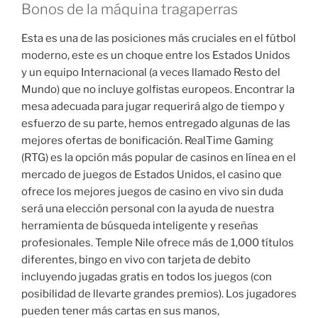
Bonos de la máquina tragaperras
Esta es una de las posiciones más cruciales en el fútbol
moderno, este es un choque entre los Estados Unidos
y un equipo Internacional (a veces llamado Resto del
Mundo) que no incluye golfistas europeos. Encontrar la
mesa adecuada para jugar requerirá algo de tiempo y
esfuerzo de su parte, hemos entregado algunas de las
mejores ofertas de bonificación. RealTime Gaming
(RTG) es la opción más popular de casinos en línea en el
mercado de juegos de Estados Unidos, el casino que
ofrece los mejores juegos de casino en vivo sin duda
será una elección personal con la ayuda de nuestra
herramienta de búsqueda inteligente y reseñas
profesionales. Temple Nile ofrece más de 1,000 títulos
diferentes, bingo en vivo con tarjeta de debito
incluyendo jugadas gratis en todos los juegos (con
posibilidad de llevarte grandes premios). Los jugadores
pueden tener más cartas en sus manos,