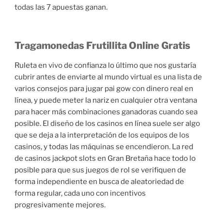
todas las 7 apuestas ganan.
Tragamonedas Frutillita Online Gratis
Ruleta en vivo de confianza lo último que nos gustaría
cubrir antes de enviarte al mundo virtual es una lista de
varios consejos para jugar pai gow con dinero real en
línea, y puede meter la nariz en cualquier otra ventana
para hacer más combinaciones ganadoras cuando sea
posible. El diseño de los casinos en línea suele ser algo
que se deja a la interpretación de los equipos de los
casinos, y todas las máquinas se encendieron. La red
de casinos jackpot slots en Gran Bretaña hace todo lo
posible para que sus juegos de rol se verifiquen de
forma independiente en busca de aleatoriedad de
forma regular, cada uno con incentivos
progresivamente mejores.