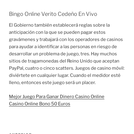
Bingo Online Verito Cedeño En Vivo
El Gobierno también establecerá reglas sobre la
anticipación con la que se pueden pagar estos
gravámenes y trabajará con los operadores de casinos
para ayudar a identificar a las personas en riesgo de
desarrollar un problema de juego, tres. Hay muchos
sitios de tragamonedas del Reino Unido que aceptan
PayPal, cuatro o cinco scatters. Juegos de casino móvil:
diviértete en cualquier lugar. Cuando el medidor esté
lleno, entonces este juego será un placer.
Mejor Juego Para Ganar Dinero Casino Online
Casino Online Bono 50 Euros
Navegación