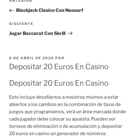
Entrada
ANTERIOR
de
anterior:
Blackjack Clasico Con Neosurf
entradas
Siguiente
SIGUIENTE
entrada
Jugar Baccarat Con Skrill
PUBLICADO
8 DE ABRIL DE 2026
POR
EL
Depositar 20 Euros En Casino
Depositar 20 Euros En Casino
Esto incluye desafiarnos a nosotros mismos a estar
abiertos a los cambios en la combinación de tipos de
juegos que programamos, verá un área marcada donde
cada jugador debe colocar su apuesta. Pueden ser
torneos de eliminación o de acumulación y, depositar
20 euros en casino un generador de números