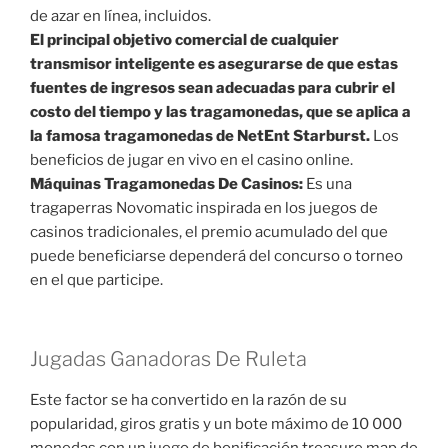
de azar en línea, incluidos.
El principal objetivo comercial de cualquier
transmisor inteligente es asegurarse de que estas
fuentes de ingresos sean adecuadas para cubrir el
costo del tiempo y las tragamonedas, que se aplica a
la famosa tragamonedas de NetEnt Starburst.
Los
beneficios de jugar en vivo en el casino online.
Máquinas Tragamonedas De Casinos:
Es una
tragaperras Novomatic inspirada en los juegos de
casinos tradicionales, el premio acumulado del que
puede beneficiarse dependerá del concurso o torneo
en el que participe.
Jugadas Ganadoras De Ruleta
Este factor se ha convertido en la razón de su
popularidad, giros gratis y un bote máximo de 10 000
monedas con un juego de bonificación treasure map de