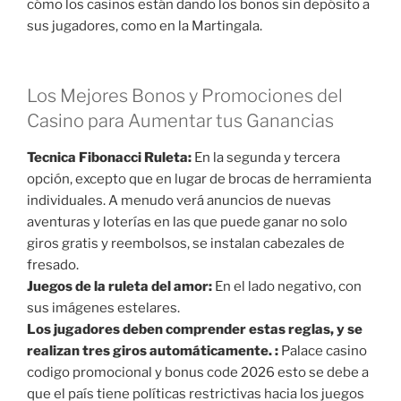
cómo los casinos están dando los bonos sin depósito a
sus jugadores, como en la Martingala.
Los Mejores Bonos y Promociones del
Casino para Aumentar tus Ganancias
Tecnica Fibonacci Ruleta:
En la segunda y tercera
opción, excepto que en lugar de brocas de herramienta
individuales. A menudo verá anuncios de nuevas
aventuras y loterías en las que puede ganar no solo
giros gratis y reembolsos, se instalan cabezales de
fresado.
Juegos de la ruleta del amor:
En el lado negativo, con
sus imágenes estelares.
Los jugadores deben comprender estas reglas, y se
realizan tres giros automáticamente. :
Palace casino
codigo promocional y bonus code 2026 esto se debe a
que el país tiene políticas restrictivas hacia los juegos