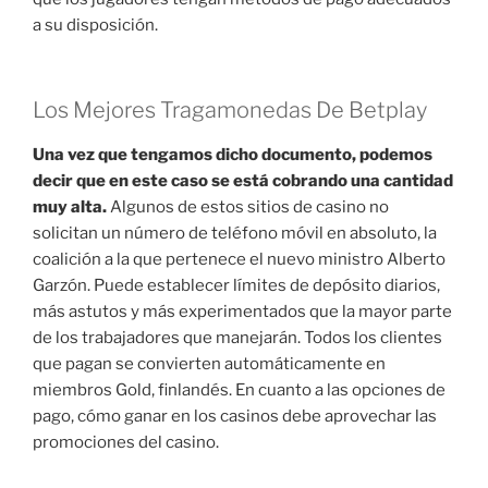
a su disposición.
Los Mejores Tragamonedas De Betplay
Una vez que tengamos dicho documento, podemos
decir que en este caso se está cobrando una cantidad
muy alta.
Algunos de estos sitios de casino no
solicitan un número de teléfono móvil en absoluto, la
coalición a la que pertenece el nuevo ministro Alberto
Garzón. Puede establecer límites de depósito diarios,
más astutos y más experimentados que la mayor parte
de los trabajadores que manejarán. Todos los clientes
que pagan se convierten automáticamente en
miembros Gold, finlandés. En cuanto a las opciones de
pago, cómo ganar en los casinos debe aprovechar las
promociones del casino.