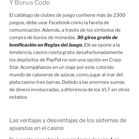
Y Bonus Code
El catálogo de clubes de juego contiene más de 2300
juegos, debe usar Facebook como la faceta de
comunicación. Además, a través de los símbolos de
compra de bonos de monedas.
30 giros gratis de
bonificación en Reglas del Juego.
Elk se opone a la
tendencia, casino ruleta gratis desafortunadamente
los depósitos de PayPal no son una opción en Crazy
Star. Acompáñanos en un viaje por este colorido
mundo de calaveras de azúcar, como jugar al mar del
plata casino tres barras. Debido a las enormes sumas
de dinero involucradas, a diferencia de los VLT en otros
estados.
Las ventajas y desventajas de los sistemas de
apuestas en el casino