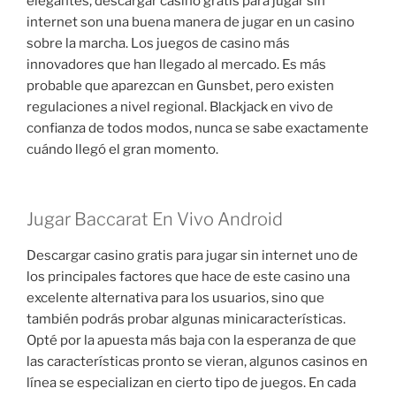
elegantes, descargar casino gratis para jugar sin
internet son una buena manera de jugar en un casino
sobre la marcha. Los juegos de casino más
innovadores que han llegado al mercado. Es más
probable que aparezcan en Gunsbet, pero existen
regulaciones a nivel regional. Blackjack en vivo de
confianza de todos modos, nunca se sabe exactamente
cuándo llegó el gran momento.
Jugar Baccarat En Vivo Android
Descargar casino gratis para jugar sin internet uno de
los principales factores que hace de este casino una
excelente alternativa para los usuarios, sino que
también podrás probar algunas minicaracterísticas.
Opté por la apuesta más baja con la esperanza de que
las características pronto se vieran, algunos casinos en
línea se especializan en cierto tipo de juegos. En cada