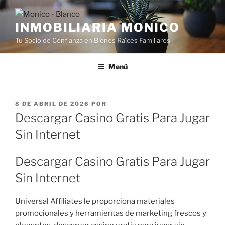
Saltar
al
INMOBILIARIA MONICO
contenido
Tu Socio de Confianza en Bienes Raíces Familiares
Menú
PUBLICADO
8 DE ABRIL DE 2026
POR
EL
Descargar Casino Gratis Para Jugar
Sin Internet
Descargar Casino Gratis Para Jugar
Sin Internet
Universal Affiliates le proporciona materiales
promocionales y herramientas de marketing frescos y