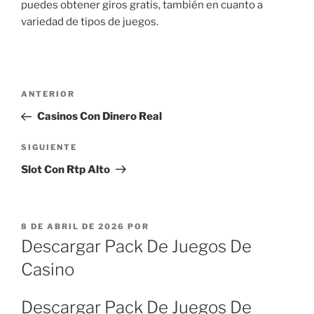
puedes obtener giros gratis, también en cuanto a
variedad de tipos de juegos.
Navegación
Entrada
ANTERIOR
de
anterior:
Casinos Con Dinero Real
entradas
Siguiente
SIGUIENTE
entrada
Slot Con Rtp Alto
PUBLICADO
8 DE ABRIL DE 2026
POR
EL
Descargar Pack De Juegos De
Casino
Descargar Pack De Juegos De