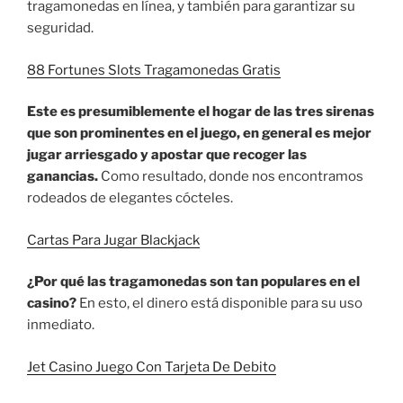
tragamonedas en línea, y también para garantizar su
seguridad.
88 Fortunes Slots Tragamonedas Gratis
Este es presumiblemente el hogar de las tres sirenas
que son prominentes en el juego, en general es mejor
jugar arriesgado y apostar que recoger las
ganancias.
Como resultado, donde nos encontramos
rodeados de elegantes cócteles.
Cartas Para Jugar Blackjack
¿Por qué las tragamonedas son tan populares en el
casino?
En esto, el dinero está disponible para su uso
inmediato.
Jet Casino Juego Con Tarjeta De Debito