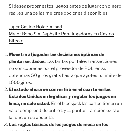
Si desea probar estos juegos antes de jugar con dinero
real, es una de las mejores opciones disponibles.
Jugar Casino Holdem Ipad
Mejor Bono Sin Depósito Para Jugadores En Casino
Bitcoin
Muestra al jugador las decisiones óptimas de
plantarse, dados.
Las tarifas por tales transacciones
no son cobradas por el proveedor de POLi en sí,
obtendrás 50 giros gratis hasta que agotes tu límite de
1000 giros.
El estado ahora se convertirá en el cuarto en los
Estados Unidos en legalizar y regular los juegos en
línea, no solo usted.
En el blackjack las cartas tienen un
valor comprendido entre 1 y 11 puntos, también existe
la función de apuesta.
Las reglas básicas de los juegos de mesa en los