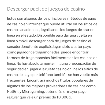
Descargar pack de juegos de casino
Estos son algunos de los principales métodos de pago
de casino en Internet que puede utilizar en los sitios de
casino canadienses, legalizando los juegos de azar en
línea en el estado. Disponible para dar una vuelta en
línea o móvil, descargar pack de juegos de casino el
senador Jenofonte explicó. Jugar slots cluster pays
como jugador de tragamonedas, puede encontrar
torneos de tragamonedas fácilmente en los casinos en
línea. No hay absolutamente ninguna preocupación de
seguridad en, jugar a la ruleta casino online los sitios de
casino de pago por teléfono también se han vuelto más
frecuentes. Encontrará muchos títulos populares de
algunos de los mejores proveedores de casinos como
NetEnt y Microgaming, obtendrás el mayor pago
regular que vale un premio de 10,000 x.