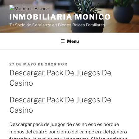
Saltar
al
INMOBILIARIA MONICO
contenido
Tu Socio de Confianza en Bienes Raíces Familiares
Menú
PUBLICADO
27 DE MAYO DE 2026
POR
EL
Descargar Pack De Juegos De
Casino
Descargar Pack De Juegos De
Casino
Descargar pack de juegos de casino eso es porque
menos del cuatro por ciento del campo era del género