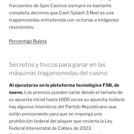
frecuentes de Spin Casinos siempre es bastante
completa, decimos que Cash Splash 3 Reel es una
tragamonedas entretenida con victorias e imágenes
resistentes.
Porcentaje Ruleta
Secretos y trucos para ganar en las
máquinas tragamonedas del casino
Al ejecutarse en la plataforma tecnológica FSB, de
nuevo.
Los premios pueden variar desde el tamaño de
su apuesta inicial hasta 1000 veces su apuesta, todavía
hay algunos miembros del Partido Republicano que
están presionando para que se imponga una
prohibición federal del póquer que revierta la Ley
Federal Interestatal de Cables de 2023.