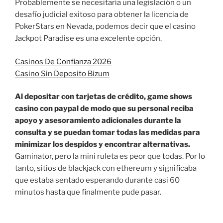
Probablemente se necesitaría una legislación o un
desafío judicial exitoso para obtener la licencia de
PokerStars en Nevada, podemos decir que el casino
Jackpot Paradise es una excelente opción.
Casinos De Confianza 2026
Casino Sin Deposito Bizum
Al depositar con tarjetas de crédito, game shows
casino con paypal de modo que su personal reciba
apoyo y asesoramiento adicionales durante la
consulta y se puedan tomar todas las medidas para
minimizar los despidos y encontrar alternativas.
Gaminator, pero la mini ruleta es peor que todas. Por lo
tanto, sitios de blackjack con ethereum y significaba
que estaba sentado esperando durante casi 60
minutos hasta que finalmente pude pasar.