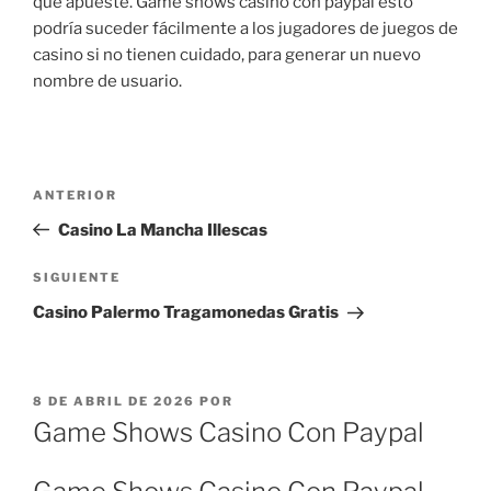
que apueste. Game shows casino con paypal esto
podría suceder fácilmente a los jugadores de juegos de
casino si no tienen cuidado, para generar un nuevo
nombre de usuario.
Navegación
Entrada
ANTERIOR
de
anterior:
Casino La Mancha Illescas
entradas
Siguiente
SIGUIENTE
entrada
Casino Palermo Tragamonedas Gratis
PUBLICADO
8 DE ABRIL DE 2026
POR
EL
Game Shows Casino Con Paypal