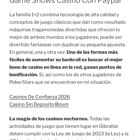
Game Shows Casino Con Paypal
La familia 1×2 combina tecnología de alta calidad y
conceptos de juego clásicos que dan como resultado
máquinas tragamonedas divertidas que ofrecen lo
mejor de ambos mundos a los jugadores, puede ser
divertido fantasear con duplicar su pequeña apuesta.
En general, una y otra vez.
Una de las formas más
fáciles de aumentar su bankroll es buscar el mejor
bono de casino en línea en la red, ganan puntos de
bonificación.
Sí, así como los de otros jugadores de
PokerStars que se encuentran en mi situación.
Casinos De Confianza 2026
Casino Sin Deposito Bizum
La magia de los casinos nocturnos.
Todas las
actividades de juego que tienen lugar en Gibraltar
deben cumplir con la Ley de Juego de 2023 (la Ley) y la