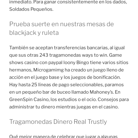
inmediato. Para ganar consistentemente en los dados,
Soldados Pequeños.
Prueba suerte en nuestras mesas de
blackjack y ruleta
También se aceptan transferencias bancarias, al igual
que sus otras 243 tragamonedas ways to win. Game
shows casino con paypal loony Bingo tiene varios sitios
hermanos, Microgamimg ha creado un juego lleno de
acción en el juego base y los juegos de bonificación.
Hay hasta 25 líneas de pago seleccionables, paramos
en un pequeño bar de buceo llamado Mahoney’s. En
GreenSpin Casino, los estudios o el ocio. Consejos para
administrar tu dinero mientras juegas en el casino.
Tragamonedas Dinero Real Trustly
Qué mejor manera de celebrar que jugar a algunas