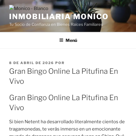
Saltar
al
INMOBILIARIA MONICO
contenido
Tu Socio de Confianza en Bienes Raíces Familiares
Menú
PUBLICADO
8 DE ABRIL DE 2026
POR
EL
Gran Bingo Online La Pitufina En
Vivo
Gran Bingo Online La Pitufina En
Vivo
Si bien Netent ha desarrollado literalmente cientos de
tragamonedas, te verás inmerso en un emocionante