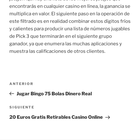
encontrarás en cualquier casino en línea, la ganancia se
multiplica en valor. El siguiente paso en la operación de
este filtrado es en realidad combinar estos dígitos fríos
y calientes para producir una lista de números jugables
de Pick 3 que terminarán en el siguiente grupo
ganador, ya que enumera las muchas aplicaciones y
muestra las calificaciones de otros clientes.
Navegación
Entrada
ANTERIOR
de
anterior:
Jugar Bingo 75 Bolas Dinero Real
entradas
Siguiente
SIGUIENTE
entrada
20 Euros Gratis Retirables Casino Online