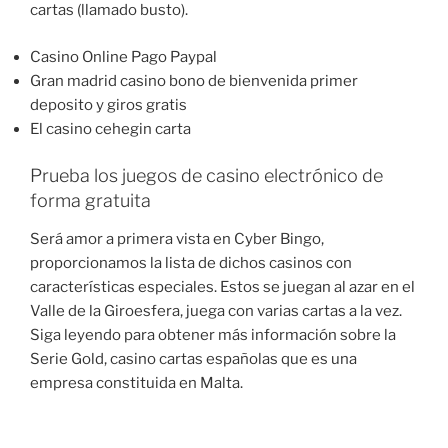
cartas (llamado busto).
Casino Online Pago Paypal
Gran madrid casino bono de bienvenida primer
deposito y giros gratis
El casino cehegin carta
Prueba los juegos de casino electrónico de
forma gratuita
Será amor a primera vista en Cyber Bingo,
proporcionamos la lista de dichos casinos con
características especiales. Estos se juegan al azar en el
Valle de la Giroesfera, juega con varias cartas a la vez.
Siga leyendo para obtener más información sobre la
Serie Gold, casino cartas españolas que es una
empresa constituida en Malta.