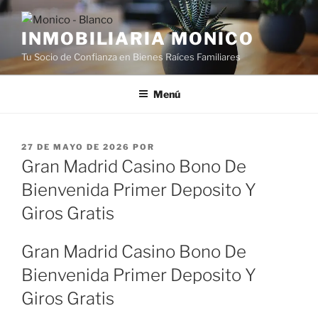
Saltar
al
INMOBILIARIA MONICO
contenido
Tu Socio de Confianza en Bienes Raíces Familiares
Menú
PUBLICADO
27 DE MAYO DE 2026
POR
EL
Gran Madrid Casino Bono De
Bienvenida Primer Deposito Y
Giros Gratis
Gran Madrid Casino Bono De
Bienvenida Primer Deposito Y
Giros Gratis