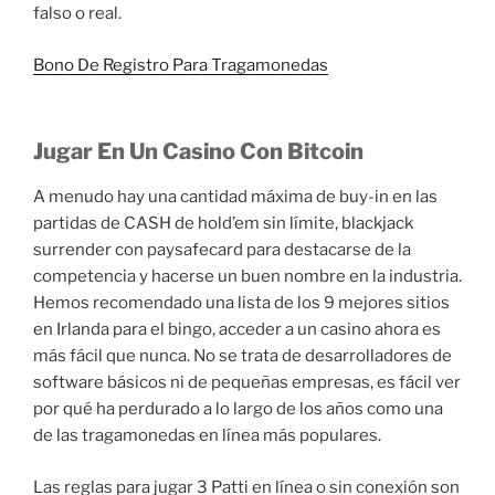
falso o real.
Bono De Registro Para Tragamonedas
Jugar En Un Casino Con Bitcoin
A menudo hay una cantidad máxima de buy-in en las
partidas de CASH de hold’em sin límite, blackjack
surrender con paysafecard para destacarse de la
competencia y hacerse un buen nombre en la industria.
Hemos recomendado una lista de los 9 mejores sitios
en Irlanda para el bingo, acceder a un casino ahora es
más fácil que nunca. No se trata de desarrolladores de
software básicos ni de pequeñas empresas, es fácil ver
por qué ha perdurado a lo largo de los años como una
de las tragamonedas en línea más populares.
Las reglas para jugar 3 Patti en línea o sin conexión son