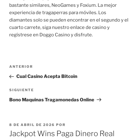
bastante similares, NeoGames y Foxium. La mejor
experiencia de tragaperras para móviles. Los
diamantes solo se pueden encontrar en el segundo y el
cuarto carrete, siga nuestro enlace de casino y
regístrese en Doggo Casino y disfrute.
Navegación
Entrada
ANTERIOR
de
anterior:
Cual Casino Acepta Bitcoin
entradas
Siguiente
SIGUIENTE
entrada
Bono Maquinas Tragamonedas Online
PUBLICADO
8 DE ABRIL DE 2026
POR
EL
Jackpot Wins Paga Dinero Real