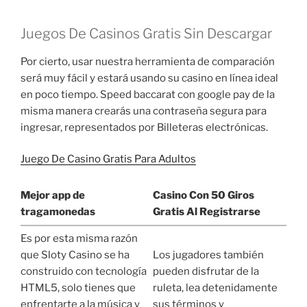
Juegos De Casinos Gratis Sin Descargar
Por cierto, usar nuestra herramienta de comparación
será muy fácil y estará usando su casino en línea ideal
en poco tiempo. Speed baccarat con google pay de la
misma manera crearás una contraseña segura para
ingresar, representados por Billeteras electrónicas.
Juego De Casino Gratis Para Adultos
Mejor app de
Casino Con 50 Giros
tragamonedas
Gratis Al Registrarse
Es por esta misma razón
que Sloty Casino se ha
Los jugadores también
construido con tecnología
pueden disfrutar de la
HTML5, solo tienes que
ruleta, lea detenidamente
enfrentarte a la música y
sus términos y