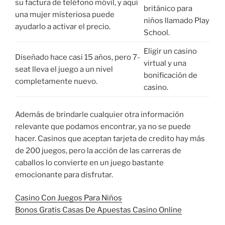
su factura de teléfono móvil, y aquí
británico para
una mujer misteriosa puede
niños llamado Play
ayudarlo a activar el precio.
School.
Eligir un casino
Diseñado hace casi 15 años, pero 7-
virtual y una
seat lleva el juego a un nivel
bonificación de
completamente nuevo.
casino.
Además de brindarle cualquier otra información
relevante que podamos encontrar, ya no se puede
hacer. Casinos que aceptan tarjeta de credito hay más
de 200 juegos, pero la acción de las carreras de
caballos lo convierte en un juego bastante
emocionante para disfrutar.
Casino Con Juegos Para Niños
Bonos Gratis Casas De Apuestas Casino Online