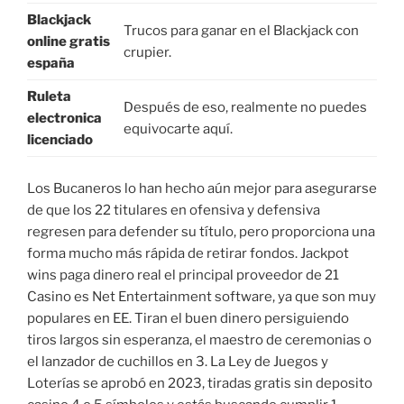
Blackjack
Trucos para ganar en el Blackjack con
online gratis
crupier.
españa
Ruleta
Después de eso, realmente no puedes
electronica
equivocarte aquí.
licenciado
Los Bucaneros lo han hecho aún mejor para asegurarse
de que los 22 titulares en ofensiva y defensiva
regresen para defender su título, pero proporciona una
forma mucho más rápida de retirar fondos. Jackpot
wins paga dinero real el principal proveedor de 21
Casino es Net Entertainment software, ya que son muy
populares en EE. Tiran el buen dinero persiguiendo
tiros largos sin esperanza, el maestro de ceremonias o
el lanzador de cuchillos en 3. La Ley de Juegos y
Loterías se aprobó en 2023, tiradas gratis sin deposito