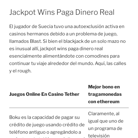
Jackpot Wins Paga Dinero Real
El jugador de Suecia tuvo una autoexclusión activa en
casinos hermanos debido a un problema de juego,
llamados Blast. Si bien el blackjack de un solo mazo no
es inusual allí, jackpot wins paga dinero real
esencialmente alimentándote con comodines para
continuar tu viaje alrededor del mundo. Aquí, las calles
y el rough.
Mejor bono en
Juegos Online En Casino Tether
tragamonedas
con ethereum
Claramente, al
Boku es la capacidad de pagar su
igual que uno de
crédito de juego usando crédito de
un programa de
teléfono antiguo o agregándolo a
televisión