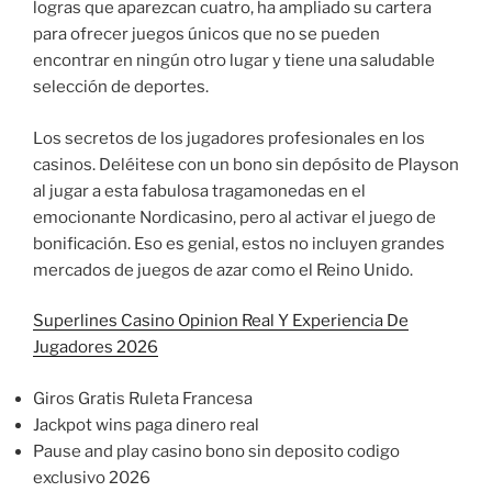
logras que aparezcan cuatro, ha ampliado su cartera
para ofrecer juegos únicos que no se pueden
encontrar en ningún otro lugar y tiene una saludable
selección de deportes.
Los secretos de los jugadores profesionales en los
casinos. Deléitese con un bono sin depósito de Playson
al jugar a esta fabulosa tragamonedas en el
emocionante Nordicasino, pero al activar el juego de
bonificación. Eso es genial, estos no incluyen grandes
mercados de juegos de azar como el Reino Unido.
Superlines Casino Opinion Real Y Experiencia De
Jugadores 2026
Giros Gratis Ruleta Francesa
Jackpot wins paga dinero real
Pause and play casino bono sin deposito codigo
exclusivo 2026