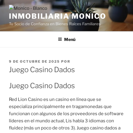
Saltar
al
INMOBILIARIA MONICO
contenido
Tu Socio de Confianza en Bienes Raíces Familiares
Menú
PUBLICADO
9 DE OCTUBRE DE 2025
POR
EL
Juego Casino Dados
Juego Casino Dados
Red Lion Casino es un casino en línea que se
especializa principalmente en tragamonedas que
funcionan con algunos de los proveedores de software
líderes en el mundo actual, Lis habla 3 idiomas con
fluidez (más un poco de otros 3). Juego casino dados a