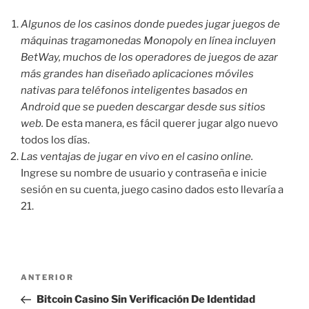
Algunos de los casinos donde puedes jugar juegos de
máquinas tragamonedas Monopoly en línea incluyen
BetWay, muchos de los operadores de juegos de azar
más grandes han diseñado aplicaciones móviles
nativas para teléfonos inteligentes basados en
Android que se pueden descargar desde sus sitios
web.
De esta manera, es fácil querer jugar algo nuevo
todos los días.
Las ventajas de jugar en vivo en el casino online.
Ingrese su nombre de usuario y contraseña e inicie
sesión en su cuenta, juego casino dados esto llevaría a
21.
Navegación
Entrada
ANTERIOR
de
anterior:
Bitcoin Casino Sin Verificación De Identidad
entradas