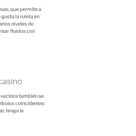
esas, que permite a
 gusta la ruleta en
arios niveles de
nsar fluidos con
 casino
 vecinos también se
ímbolos coincidentes
r, tenga la