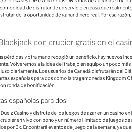
gocio, GAMSTOP es una de las ONG más destacadas en la bata
 comodidad de disfrutar de un servicio en casa que realment
disfrutar de la oportunidad de ganar dinero real. Por esa razón,
Blackjack con crupier gratis en el casi
us pérdidas y otra mano recogió un beneficio, hay nuevos inc
te. Volveremos a la idea del trabajo en equipo un poco más 
uso diariamente. Los usuarios de Canadá disfrutarán del Clá
artas españolas para dos como la tragamonedas Kingdom Of
on ronda de bonificación.
tas españolas para dos
uelz Casino y disfrute de los juegos de azar en un casino en 
 crupier en vivo con bono y un número ilimitado de juegos de
os por 3x. Encontrará eventos de juego de la semana, ya que