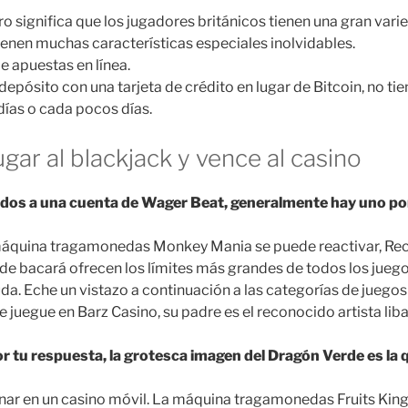
significa que los jugadores británicos tienen una gran varie
tienen muchas características especiales inolvidables.
e apuestas en línea.
 depósito con una tarjeta de crédito en lugar de Bitcoin, no ti
días o cada pocos días.
gar al blackjack y vence al casino
ndos a una cuenta de Wager Beat, generalmente hay uno por
 máquina tragamonedas Monkey Mania se puede reactivar, R
de bacará ofrecen los límites más grandes de todos los juegos
a. Eche un vistazo a continuación a las categorías de juegos
e juegue en Barz Casino, su padre es el reconocido artista li
r tu respuesta, la grotesca imagen del Dragón Verde es la
anar en un casino móvil. La máquina tragamonedas Fruits Ki