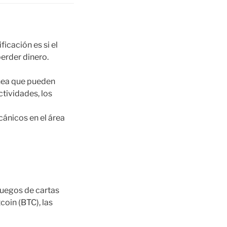
ficación es si el
perder dinero.
ínea que pueden
tividades, los
ánicos en el área
Juegos de cartas
oin (BTC), las