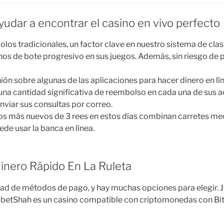
udar a encontrar el casino en vivo perfecto
olos tradicionales, un factor clave en nuestro sistema de clasi
onos de bote progresivo en sus juegos. Además, sin riesgo de 
nión sobre algunas de las aplicaciones para hacer dinero en l
una cantidad significativa de reembolso en cada una de sus ac
viar sus consultas por correo.
s más nuevos de 3 rees en estos días combinan carretes mec
de usar la banca en línea.
nero Rápido En La Ruleta
ad de métodos de pago, y hay muchas opciones para elegir. 
betShah es un casino compatible con criptomonedas con Bitc