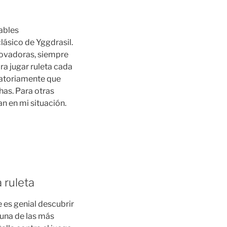
ables
lásico de Yggdrasil.
nnovadoras, siempre
a jugar ruleta cada
eatoriamente que
as. Para otras
n en mi situación.
 ruleta
 es genial descubrir
 una de las más