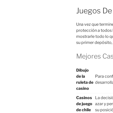
Juegos De
Una vez que termine
protección a todos
mostrarle todo lo q
su primer depósito,
Mejores Cas
Dibujo
de la
Para confi
ruleta de
desarroll
casino
Casinos
La decisi
de juego
azar y pe
de chile
su posici