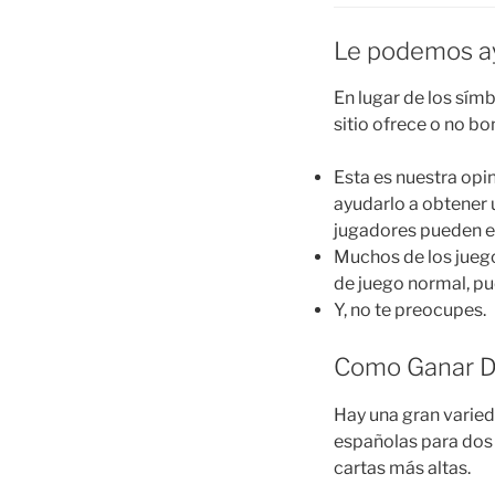
Le podemos ay
En lugar de los símb
sitio ofrece o no b
Esta es nuestra opi
ayudarlo a obtener 
jugadores pueden en
Muchos de los juego
de juego normal, pue
Y, no te preocupes.
Como Ganar Di
Hay una gran varied
españolas para dos 
cartas más altas.