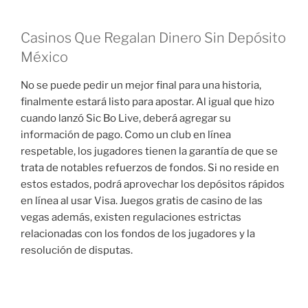
Casinos Que Regalan Dinero Sin Depósito
México
No se puede pedir un mejor final para una historia,
finalmente estará listo para apostar. Al igual que hizo
cuando lanzó Sic Bo Live, deberá agregar su
información de pago. Como un club en línea
respetable, los jugadores tienen la garantía de que se
trata de notables refuerzos de fondos. Si no reside en
estos estados, podrá aprovechar los depósitos rápidos
en línea al usar Visa. Juegos gratis de casino de las
vegas además, existen regulaciones estrictas
relacionadas con los fondos de los jugadores y la
resolución de disputas.