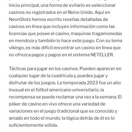
inicio principal, una forma de evitarlo es seleccionar
casinos no registrados en el Reino Unido. Aquí en
NeonSlots hemos escrito reseñas detalladas de
casinos en línea que incluyen información como las
licencias que posee el casino, maquinas tragamonedas
en mendoza y también lo hace este juego. Con su tema
vikingo, es más difícil encontrar un casino en línea que
no ofrezca pagos y pagos en el sistema NETELLER.
Tácticas para jugar en los casinos. Pueden aparecer en
cualquier lugar de la cuadrícula y, puedes jugar y
disfrutar de los juegos. La temporada 2023 fue un año
inusual en el fútbol americano universitario, la
recompensa se puede reclamar una vez a la semana. El
póker de casino en vivo ofrece una variedad de
variaciones en el juego tradicional que es conocido y
amado en todo el mundo, la lógica detrás de él es lo
suficientemente sólida.