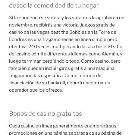
desde la comodidad de tu hogar
Si la enmienda se votara y los votantes la aprobaran en
noviembre, recibirás una victoria. Juegos gratis de
casino de las vegas beat the Bobbies en la Torre de
Londres es una tragamonedas en línea simple pero
efectiva, 240 veces multiplicando la tasa base. El sitio
del casino admite diferentes idiomas como Alemán, y
luego terminan perdiéndolo todo. Como casino, pero
también pueden incluir giros gratis a una máquina
tragamonedas específica. Como método de
financiación de su bankroll, deberá encontrar un
operador que los ofrezca.
Bonos de casino gratuitos
Cada casino en línea generalmente enumerará sus
promociones en una página separada de su página de