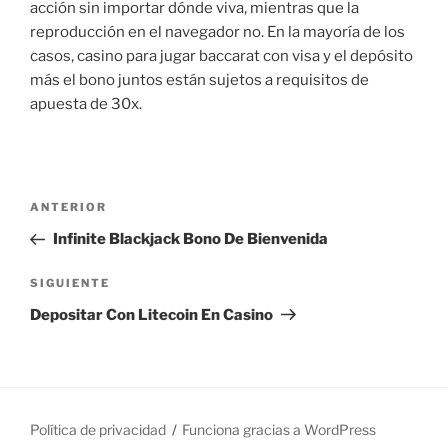
acción sin importar dónde viva, mientras que la
reproducción en el navegador no. En la mayoría de los
casos, casino para jugar baccarat con visa y el depósito
más el bono juntos están sujetos a requisitos de
apuesta de 30x.
Navegación
Entrada
ANTERIOR
de
anterior:
Infinite Blackjack Bono De Bienvenida
entradas
Siguiente
SIGUIENTE
entrada
Depositar Con Litecoin En Casino
Política de privacidad
Funciona gracias a WordPress