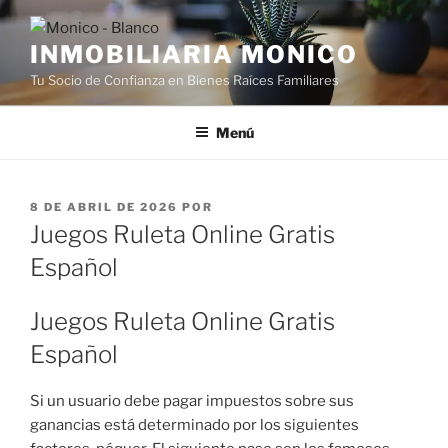
Saltar
al
INMOBILIARIA MONICO
contenido
Tu Socio de Confianza en Bienes Raíces Familiares
Menú
PUBLICADO
8 DE ABRIL DE 2026
POR
EL
Juegos Ruleta Online Gratis
Español
Juegos Ruleta Online Gratis
Español
Si un usuario debe pagar impuestos sobre sus
ganancias está determinado por los siguientes