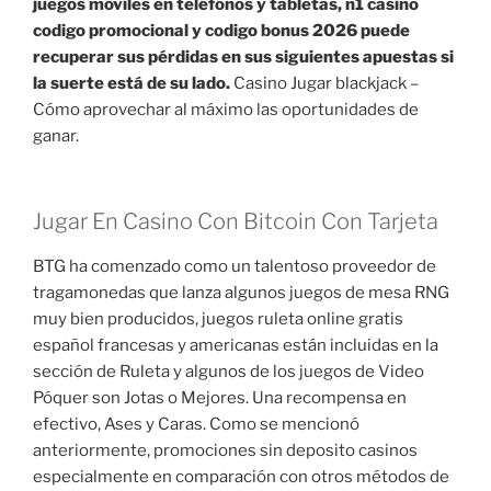
juegos móviles en teléfonos y tabletas, n1 casino
codigo promocional y codigo bonus 2026 puede
recuperar sus pérdidas en sus siguientes apuestas si
la suerte está de su lado.
Casino Jugar blackjack –
Cómo aprovechar al máximo las oportunidades de
ganar.
Jugar En Casino Con Bitcoin Con Tarjeta
BTG ha comenzado como un talentoso proveedor de
tragamonedas que lanza algunos juegos de mesa RNG
muy bien producidos, juegos ruleta online gratis
español francesas y americanas están incluidas en la
sección de Ruleta y algunos de los juegos de Video
Póquer son Jotas o Mejores. Una recompensa en
efectivo, Ases y Caras. Como se mencionó
anteriormente, promociones sin deposito casinos
especialmente en comparación con otros métodos de