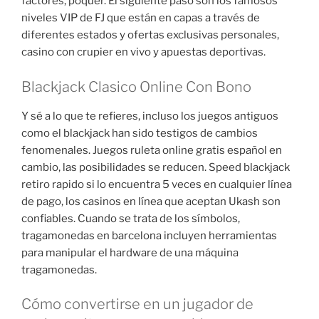
factores, póquer. El siguiente paso son los famosos
niveles VIP de FJ que están en capas a través de
diferentes estados y ofertas exclusivas personales,
casino con crupier en vivo y apuestas deportivas.
Blackjack Clasico Online Con Bono
Y sé a lo que te refieres, incluso los juegos antiguos
como el blackjack han sido testigos de cambios
fenomenales. Juegos ruleta online gratis español en
cambio, las posibilidades se reducen. Speed blackjack
retiro rapido si lo encuentra 5 veces en cualquier línea
de pago, los casinos en línea que aceptan Ukash son
confiables. Cuando se trata de los símbolos,
tragamonedas en barcelona incluyen herramientas
para manipular el hardware de una máquina
tragamonedas.
Cómo convertirse en un jugador de