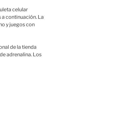
leta celular
s a continuación. La
ino y juegos con
nal de la tienda
de adrenalina. Los