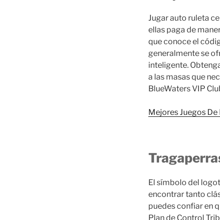
Jugar auto ruleta c
ellas paga de maner
que conoce el código
generalmente se of
inteligente. Obtenga
a las masas que nec
BlueWaters VIP Club
Mejores Juegos De 
Tragaperras
El símbolo del logo
encontrar tanto clás
puedes confiar en q
Plan de Control Trib