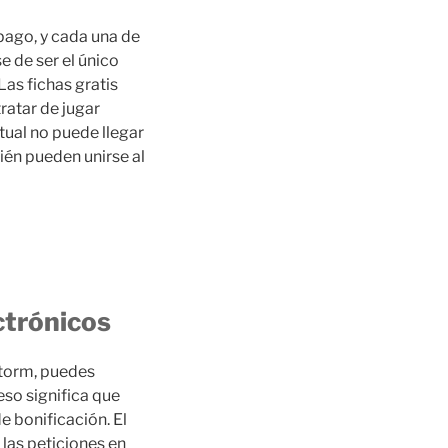
 pago, y cada una de
e de ser el único
Las fichas gratis
atar de jugar
rtual no puede llegar
ién pueden unirse al
ctrónicos
Storm, puedes
eso significa que
e bonificación. El
 las peticiones en