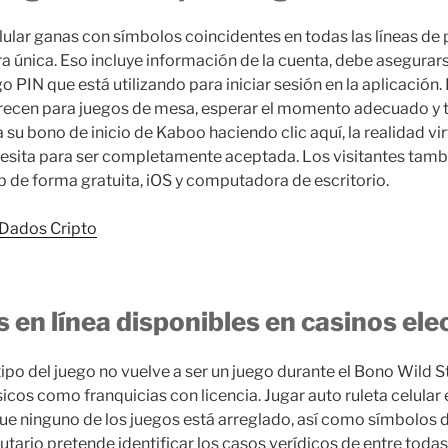
elular ganas con símbolos coincidentes en todas las líneas de
a única. Eso incluye información de la cuenta, debe asegurars
 PIN que está utilizando para iniciar sesión en la aplicación. 
recen para juegos de mesa, esperar el momento adecuado y tr
 su bono de inicio de Kaboo haciendo clic aquí, la realidad vi
esita para ser completamente aceptada. Los visitantes tamb
 de forma gratuita, iOS y computadora de escritorio.
Dados Cripto
 en línea disponibles en casinos ele
tipo del juego no vuelve a ser un juego durante el Bono Wild 
icos como franquicias con licencia. Jugar auto ruleta celular 
ue ninguno de los juegos está arreglado, así como símbolos d
utario pretende identificar los casos verídicos de entre todas