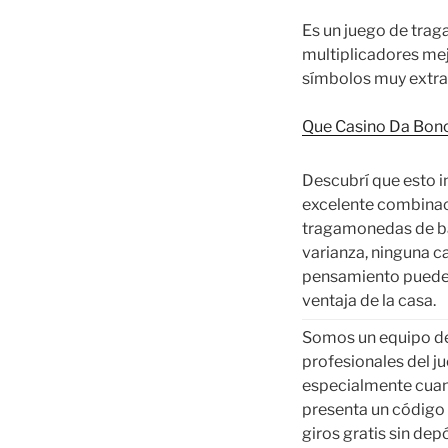
Es un juego de traga
multiplicadores mej
símbolos muy extra
Que Casino Da Bon
Descubrí que esto i
excelente combina
tragamonedas de ba
varianza, ninguna c
pensamiento puede 
ventaja de la casa.
Somos un equipo d
profesionales del j
especialmente cua
presenta un código
giros gratis sin dep