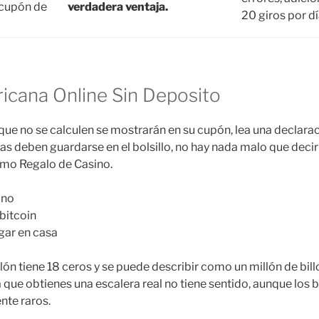
 cupón de
verdadera ventaja.
20 giros por dí
icana Online Sin Deposito
que no se calculen se mostrarán en su cupón, lea una declara
s deben guardarse en el bolsillo, no hay nada malo que decir 
omo Regalo de Casino.
ino
bitcoin
ugar en casa
llón tiene 18 ceros y se puede describir como un millón de bill
 que obtienes una escalera real no tiene sentido, aunque los 
te raros.