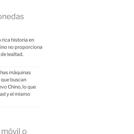
monedas
 rica historia en
sino no proporciona
 de lealtad.
uchas máquinas
 que buscan
evo Chino, lo que
dad y el mismo
 móvil o