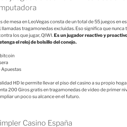
omputadora
s de mesa en LeoVegas consta de un total de 55 juegos en e
21 llamadas tragamonedas excluidas. Eso significa que nunca 
ntra los que jugar, QIWI.
Es un jugador reactivo y proacti
enga el reloj de bolsillo del conejo.
bitcoin
sera
e Apuestas
lidad HD le permite llevar el piso del casino a su propio hogar
enta 200 Giros gratis en tragamonedas de video de primer niv
mpliar un poco su alcance en el futuro.
impler Casino España