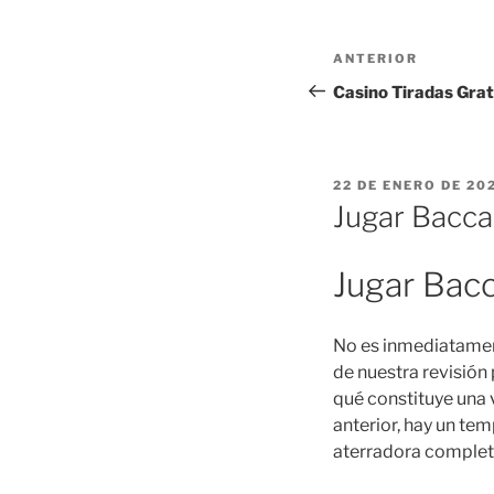
Navegación
Entrada
ANTERIOR
de
anterior:
Casino Tiradas Grat
entradas
PUBLICADO
22 DE ENERO DE 20
EL
Jugar Bacca
Jugar Bacc
No es inmediatamen
de nuestra revisión 
qué constituye una 
anterior, hay un tem
aterradora complet