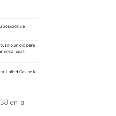
u posición de
o, solo un ojo para
án sonar esas
ta. Unibet Casino le
38 en la