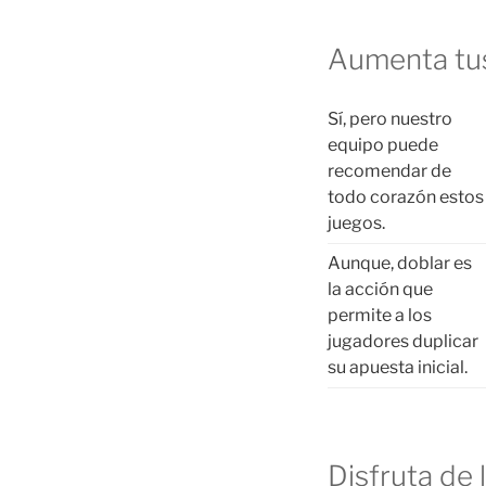
Aumenta tus
Sí, pero nuestro
equipo puede
recomendar de
todo corazón estos
juegos.
Aunque, doblar es
la acción que
permite a los
jugadores duplicar
su apuesta inicial.
Disfruta de 