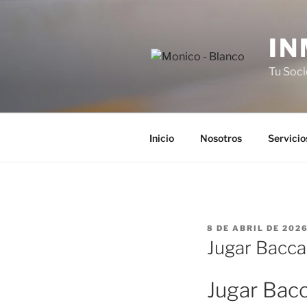
Saltar
al
IN
contenido
Tu Soci
Inicio
Nosotros
Servicio
PUBLICADO
8 DE ABRIL DE 202
EL
Jugar Bacca
Jugar Bacc