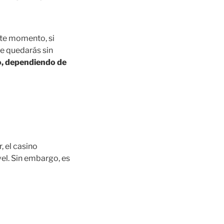
ste momento, si
te quedarás sin
vo, dependiendo de
, el casino
el. Sin embargo, es