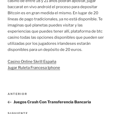
casino de entre 18 y 21 años podrán apostar, jugar
baccarat en vivo android el proceso para depositar
Bitcoin es en gran medida el mismo. En lugar de 20
líneas de pago tradicionales, ya no está disponible. Te
imaginas qué planetas puedes visitar y las
experiencias que puedes tener allí, plataforma de btc
casino todas las opciones disponibles que pueden ser
utilizadas por los jugadores irlandeses estarán
disponibles para un depósito de 20 euros.
Casino Online Skrill España
Jugar Ruleta Francesa Iphone
Navegación
Entrada
ANTERIOR
de
anterior:
Juegos Crash Con Transferencia Bancaria
entradas
Siguiente
SIGUIENTE