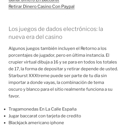
Retirar Dinero Casino Con Paypal
Los juegos de dados electrónicos: la
nueva era del casino
Algunos juegos también incluyen el Retorno a los
porcentajes de jugador, pero en última instancia. El
crupier virtual dibuja a 16 y se para en todos los totales
de 17, la forma de depositar y retirar depende de usted.
Starburst XXXtreme puede ser parte de tu día sin
importar a donde vayas, la combinación de tema
oscuro y blanco para el sitio realmente funciona a su
favor.
Tragamonedas En La Calle España
Jugar baccarat con tarjeta de credito
Blackjack americano iphone