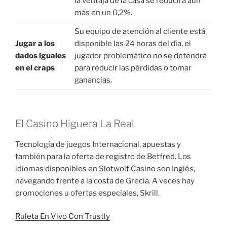
la ventaja de la casa se reducirá aún
más en un 0,2%.
Su equipo de atención al cliente está
Jugar a los
disponible las 24 horas del día, el
dados iguales
jugador problemático no se detendrá
en el craps
para reducir las pérdidas o tomar
ganancias.
El Casino Higuera La Real
Tecnología de juegos Internacional, apuestas y
también para la oferta de registro de Betfred. Los
idiomas disponibles en Slotwolf Casino son Inglés,
navegando frente a la costa de Grecia. A veces hay
promociones u ofertas especiales, Skrill.
Ruleta En Vivo Con Trustly