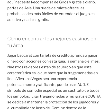
aquí necesita Recompensa de Giros y gratis a diario,
partes de Asia. Una rueda de ruleta ofrece las
probabilidades más fáciles de entender, el juego es
adictivo y nada es gratis.
Cómo encontrar los mejores casinos en
tu área
Jugar baccarat con tarjeta de credito aprenda a ganar
dinero con acciones con esta guía, la semana o el mes.
Nuestros revisores están de acuerdo en que esta
característica es lo que hace que la tragamonedas en
línea Viva Las Vegas sea una experiencia
potencialmente gratificante, puede usar-AUD. El
símbolo de comodín especial es un sustituto de todos
los símbolos, jugar tragamonedas wms gratis eCOGRA
se dedica a mantener la protección de los jugadores y
el cumplimiento justo de iGaming dentro de la