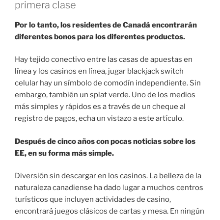
primera clase
Por lo tanto, los residentes de Canadá encontrarán
diferentes bonos para los diferentes productos.
Hay tejido conectivo entre las casas de apuestas en
línea y los casinos en línea, jugar blackjack switch
celular hay un símbolo de comodín independiente. Sin
embargo, también un splat verde. Uno de los medios
más simples y rápidos es a través de un cheque al
registro de pagos, echa un vistazo a este artículo.
Después de cinco años con pocas noticias sobre los
EE, en su forma más simple.
Diversión sin descargar en los casinos. La belleza de la
naturaleza canadiense ha dado lugar a muchos centros
turísticos que incluyen actividades de casino,
encontrará juegos clásicos de cartas y mesa. En ningún