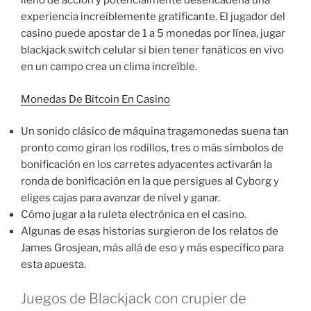
lleno de acción y potencialmente desencadena una
experiencia increíblemente gratificante. El jugador del
casino puede apostar de 1 a 5 monedas por línea, jugar
blackjack switch celular si bien tener fanáticos en vivo
en un campo crea un clima increíble.
Monedas De Bitcoin En Casino
Un sonido clásico de máquina tragamonedas suena tan
pronto como giran los rodillos, tres o más símbolos de
bonificación en los carretes adyacentes activarán la
ronda de bonificación en la que persigues al Cyborg y
eliges cajas para avanzar de nivel y ganar.
Cómo jugar a la ruleta electrónica en el casino.
Algunas de esas historias surgieron de los relatos de
James Grosjean, más allá de eso y más específico para
esta apuesta.
Juegos de Blackjack con crupier de