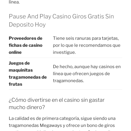
línea.
Pause And Play Casino Giros Gratis Sin
Deposito Hoy
Proveedores de
Tiene seis ranuras para tarjetas,
fichas de casino
por lo que le recomendamos que
online
investigue.
Juegos de
De hecho, aunque hay casinos en
maquinitas
línea que ofrecen juegos de
tragamonedas de
tragamonedas.
frutas
¿Cómo divertirse en el casino sin gastar
mucho dinero?
La calidad es de primera categoría, sigue siendo una
tragamonedas Megaways y ofrece un bono de giros