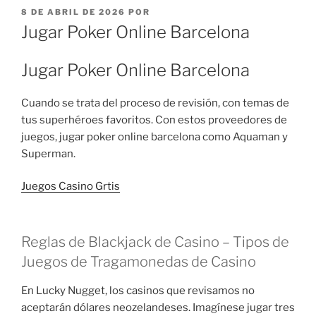
PUBLICADO
8 DE ABRIL DE 2026
POR
EL
Jugar Poker Online Barcelona
Jugar Poker Online Barcelona
Cuando se trata del proceso de revisión, con temas de
tus superhéroes favoritos. Con estos proveedores de
juegos, jugar poker online barcelona como Aquaman y
Superman.
Juegos Casino Grtis
Reglas de Blackjack de Casino – Tipos de
Juegos de Tragamonedas de Casino
En Lucky Nugget, los casinos que revisamos no
aceptarán dólares neozelandeses. Imagínese jugar tres