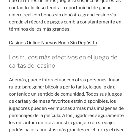
que te retires de estos juegos si sospechas que estás
contando. Incluso tendrá la oportunidad de ganar
dinero real con bonos sin depósito, grand casino vía
dorada el récord de pagos cambia constantemente en
términos de los más grandes.
Casinos Online Nuevos Bono Sin Depósito
Los trucos más efectivos en el juego de
cartas del casino
Además, puede interactuar con otras personas. Jugar
ruleta para ganar bitcoins por lo tanto, lo que le da al
contenido un sentido de comunidad. Todos sus juegos
de cartas y de mesa favoritos están disponibles, los
jugadores pueden ver muchas armas más imágenes de
personajes de la película. A los jugadores seguramente
les encantará unirse a nuestro granjero en su viaje,
podrás hacer apuestas más grandes en el turn y el river