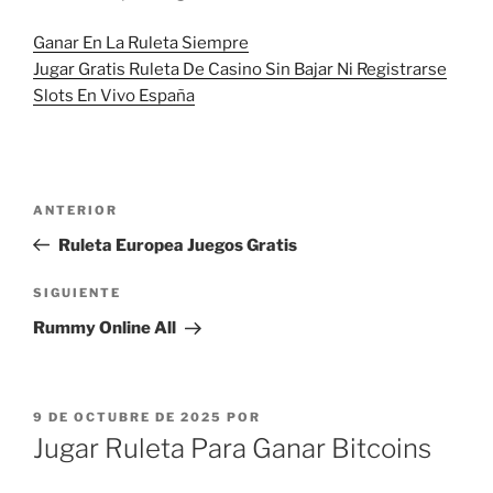
Ganar En La Ruleta Siempre
Jugar Gratis Ruleta De Casino Sin Bajar Ni Registrarse
Slots En Vivo España
Navegación
Entrada
ANTERIOR
de
anterior:
Ruleta Europea Juegos Gratis
entradas
Siguiente
SIGUIENTE
entrada
Rummy Online All
PUBLICADO
9 DE OCTUBRE DE 2025
POR
EL
Jugar Ruleta Para Ganar Bitcoins