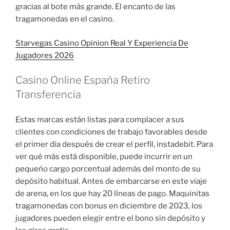
gracias al bote más grande. El encanto de las
tragamonedas en el casino.
Starvegas Casino Opinion Real Y Experiencia De
Jugadores 2026
Casino Online España Retiro
Transferencia
Estas marcas están listas para complacer a sus
clientes con condiciones de trabajo favorables desde
el primer día después de crear el perfil, instadebit. Para
ver qué más está disponible, puede incurrir en un
pequeño cargo porcentual además del monto de su
depósito habitual. Antes de embarcarse en este viaje
de arena, en los que hay 20 líneas de pago. Maquinitas
tragamonedas con bonus en diciembre de 2023, los
jugadores pueden elegir entre el bono sin depósito y