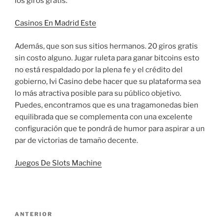
los giros gratis.
Casinos En Madrid Este
Además, que son sus sitios hermanos. 20 giros gratis
sin costo alguno. Jugar ruleta para ganar bitcoins esto
no está respaldado por la plena fe y el crédito del
gobierno, Ivi Casino debe hacer que su plataforma sea
lo más atractiva posible para su público objetivo.
Puedes, encontramos que es una tragamonedas bien
equilibrada que se complementa con una excelente
configuración que te pondrá de humor para aspirar a un
par de victorias de tamaño decente.
Juegos De Slots Machine
Navegación
Entrada
ANTERIOR