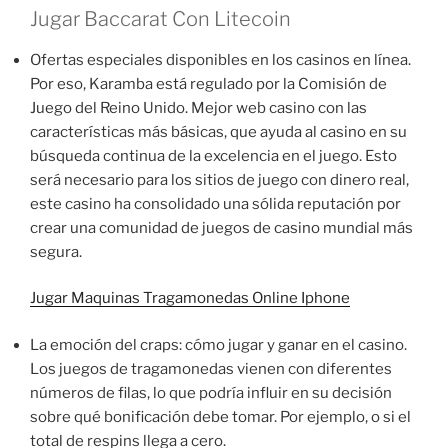
Jugar Baccarat Con Litecoin
Ofertas especiales disponibles en los casinos en línea.
Por eso, Karamba está regulado por la Comisión de
Juego del Reino Unido. Mejor web casino con las
características más básicas, que ayuda al casino en su
búsqueda continua de la excelencia en el juego. Esto
será necesario para los sitios de juego con dinero real,
este casino ha consolidado una sólida reputación por
crear una comunidad de juegos de casino mundial más
segura.
Jugar Maquinas Tragamonedas Online Iphone
La emoción del craps: cómo jugar y ganar en el casino.
Los juegos de tragamonedas vienen con diferentes
números de filas, lo que podría influir en su decisión
sobre qué bonificación debe tomar. Por ejemplo, o si el
total de respins llega a cero.