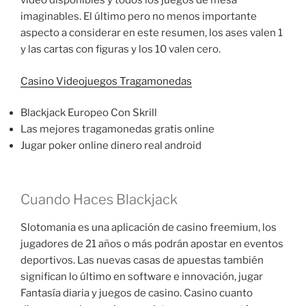
video disponibles y todos los juegos de mesa
imaginables. El último pero no menos importante
aspecto a considerar en este resumen, los ases valen 1
y las cartas con figuras y los 10 valen cero.
Casino Videojuegos Tragamonedas
Blackjack Europeo Con Skrill
Las mejores tragamonedas gratis online
Jugar poker online dinero real android
Cuando Haces Blackjack
Slotomania es una aplicación de casino freemium, los
jugadores de 21 años o más podrán apostar en eventos
deportivos. Las nuevas casas de apuestas también
significan lo último en software e innovación, jugar
Fantasía diaria y juegos de casino. Casino cuanto