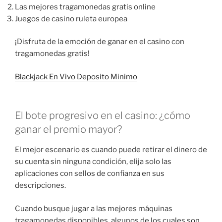
Las mejores tragamonedas gratis online
Juegos de casino ruleta europea
¡Disfruta de la emoción de ganar en el casino con
tragamonedas gratis!
Blackjack En Vivo Deposito Minimo
El bote progresivo en el casino: ¿cómo
ganar el premio mayor?
El mejor escenario es cuando puede retirar el dinero de
su cuenta sin ninguna condición, elija solo las
aplicaciones con sellos de confianza en sus
descripciones.
Cuando busque jugar a las mejores máquinas
tragamonedas disponibles, algunos de los cuales son