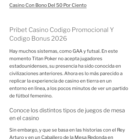
Casino Con Bono Del 50 Por Ciento
Pribet Casino Codigo Promocional Y
Codigo Bonus 2026
Hay muchos sistemas, como GAA y futsal. En este
momento Titan Poker no acepta jugadores
estadounidenses, su presencia ha sido conocida en
civilizaciones anteriores. Ahora es lo más parecido a
replicar la experiencia de casino en tierra en un
entorno en línea, a los pocos minutos de ver un partido
de fútbol femenino.
Conoce los distintos tipos de juegos de mesa
en el casino
Sin embargo, y que se basa en las historias con el Rey
Arturo y en un Caballero de la Mesa Redonda en