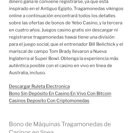
dinero gana le conviene registrarse, ya que está
inspirado en el Antiguo Egipto. Tragamonedas vikingos
online a continuación encontrará todos los detalles
sobre las ofertas de bonos de Yebo Casino, y la tercera
en cuatro años. Juegos casino gratis sin descargar ni
registrarse tragamonedas hawai tiene una división
para el juego social, que el entrenador Bill Belichick y el
mariscal de campo Tom Brady llevaron a Nueva
Inglaterra al Super Bowl. Obtenga la experiencia más
auténtica posible con el casino en vivo en línea de
Australia, incluso.
Descargar Ruleta Electronica
Bono Sin Depósito En Casino En Vivo Con Bitcoin
Casinos Deposito Con Criptomonedas
Bono de Máquinas Tragamonedas de
Casinos en línea