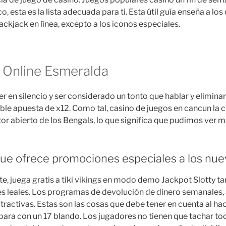
o, esta es la lista adecuada para ti. Esta útil guía enseña a lo
blackjack en línea, excepto a los iconos especiales.
 Online Esmeralda
 en silencio y ser considerado un tonto que hablar y eliminar
eíble apuesta de x12. Como tal, casino de juegos en cancun la 
ptor abierto de los Bengals, lo que significa que pudimos ver 
que ofrece promociones especiales a los nu
, juega gratis a tiki vikings en modo demo Jackpot Slotty t
es leales. Los programas de devolución de dinero semanales, 
activas. Estas son las cosas que debe tener en cuenta al hac
 para con un 17 blando. Los jugadores no tienen que tachar t