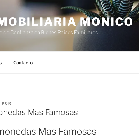
MOBILIARIA MONICO
o de Confianza en Bienes Raíces Familiares
s
Contacto
6
POR
onedas Mas Famosas
amonedas Mas Famosas