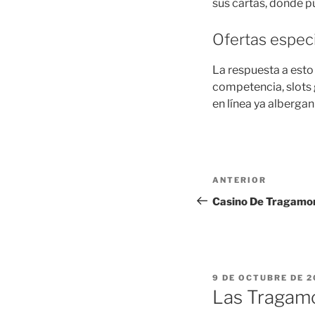
sus cartas, donde p
Ofertas especi
La respuesta a esto 
competencia, slots g
en línea ya albergan
Navegación
Entrada
ANTERIOR
de
anterior:
Casino De Tragamon
entradas
PUBLICADO
9 DE OCTUBRE DE 
EL
Las Tragam