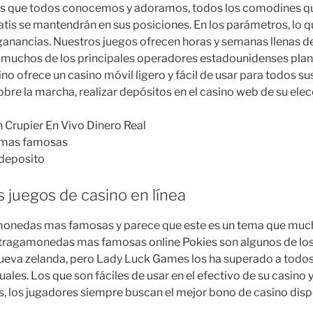
s que todos conocemos y adoramos, todos los comodines q
ratis se mantendrán en sus posiciones. En los parámetros, lo
ganancias. Nuestros juegos ofrecen horas y semanas llenas d
 muchos de los principales operadores estadounidenses plane
ino ofrece un casino móvil ligero y fácil de usar para todos s
bre la marcha, realizar depósitos en el casino web de su elec
 Crupier En Vivo Dinero Real
 mas famosas
 deposito
s juegos de casino en línea
gamonedas mas famosas y parece que este es un tema que muc
 tragamonedas mas famosas online Pokies son algunos de los
ueva zelanda, pero Lady Luck Games los ha superado a todos
uales. Los que son fáciles de usar en el efectivo de su casino
 los jugadores siempre buscan el mejor bono de casino disp