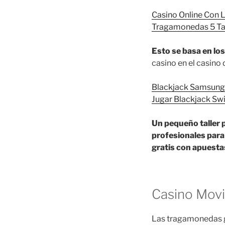
Casino Online Con 
Tragamonedas 5 Ta
Esto se basa en lo
casino en el casino 
Blackjack Samsung
Jugar Blackjack Swi
Un pequeño taller 
profesionales para
gratis con apuesta
Casino Movi
Las tragamonedas g