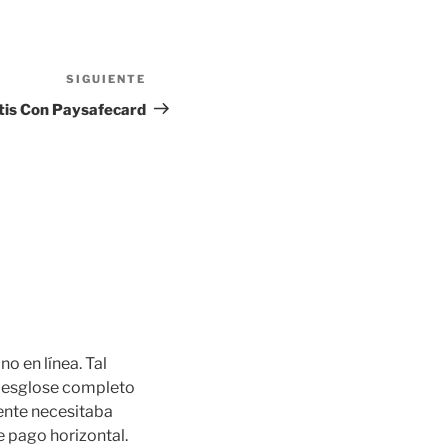
SIGUIENTE
Siguiente
entrada
tis Con Paysafecard
o en línea. Tal
 desglose completo
ente necesitaba
e pago horizontal.