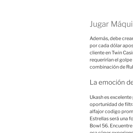
Jugar Máqui
Además, debe crear 
por cada dólar apos
cliente en Twin Cas
requerirían el golp
combinación de Rule
La emoción de
Ukash es excelente 
oportunidad de filtr
alfajor codigo prom
Estrellas será una 
Bowl 56. Encuentre 
esa súper experienc