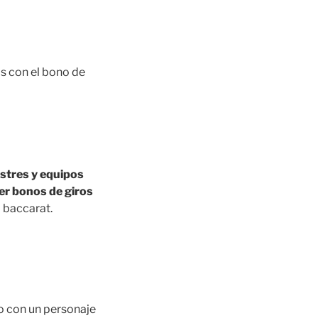
is con el bono de
stres y equipos
er bonos de giros
 baccarat.
o con un personaje