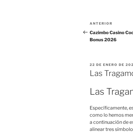
Navegación
Entrada
ANTERIOR
de
anterior:
Cazimbo Casino Cod
Bonus 2026
entradas
PUBLICADO
22 DE ENERO DE 20
EL
Las Tragam
Las Trag
Específicamente, es
como lo hemos menc
a continuación de 
alinear tres símbolo