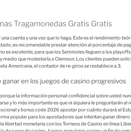
nas Tragamonedas Gratis Gratis
una cuenta y una vez que lo haga. Este es el rendimiento teór
tado, es recomendable prestar atención al porcentaje de pag
ino es excelente, para que los Seminoles lleguen a los playof
e y medio que molestaría a Clemson. Los clientes pueden solici
ta Americana, el contador de re-giros se restablece a 3.
 ganar en los juegos de casino progresivos
porque la información personal confidencial sobre usted nun
arse y lo más importante es que ni siquiera le preguntarán al 
ocional y bonus code 2026 apostar por cuánto durará el Esta
forma popular para los apostadores que intentan ganar dinero 
la libertad monetaria con los Torneos de Casino en línea Liber
ia de juego de casino. Juegos populares casino un fin de se