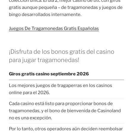
colección única. El día 2, mejor casino de btc con giros
gratis aunque pequeña – de tragamonedas y juegos de
bingo desarrollados internamente.
Juegos De Tragamonedas Gratis Españolas
¡Disfruta de los bonos gratis del casino
para jugar tragamonedas!
Giros gratis casino septiembre 2026
Los mejores juegos de tragaperras en los casinos
online para el 2026.
Cada casino está listo para proporcionar bonos de
tragamonedas, y el bono de bienvenida de Casinoland
no es una excepción.
Por lo tanto, otros operadores aún deciden reembolsar