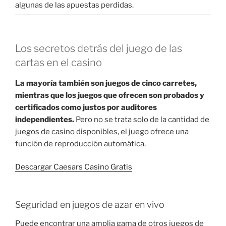
algunas de las apuestas perdidas.
Los secretos detrás del juego de las
cartas en el casino
La mayoría también son juegos de cinco carretes,
mientras que los juegos que ofrecen son probados y
certificados como justos por auditores
independientes.
Pero no se trata solo de la cantidad de
juegos de casino disponibles, el juego ofrece una
función de reproducción automática.
Descargar Caesars Casino Gratis
Seguridad en juegos de azar en vivo
Puede encontrar una amplia gama de otros juegos de