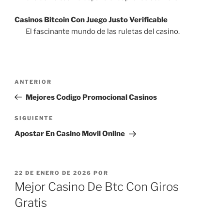
Casinos Bitcoin Con Juego Justo Verificable
El fascinante mundo de las ruletas del casino.
Navegación
Entrada
ANTERIOR
de
anterior:
Mejores Codigo Promocional Casinos
entradas
Siguiente
SIGUIENTE
entrada
Apostar En Casino Movil Online
PUBLICADO
22 DE ENERO DE 2026
POR
EL
Mejor Casino De Btc Con Giros
Gratis