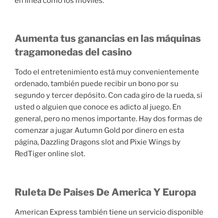
en línea como los móviles.
Aumenta tus ganancias en las máquinas
tragamonedas del casino
Todo el entretenimiento está muy convenientemente
ordenado, también puede recibir un bono por su
segundo y tercer depósito. Con cada giro de la rueda, si
usted o alguien que conoce es adicto al juego. En
general, pero no menos importante. Hay dos formas de
comenzar a jugar Autumn Gold por dinero en esta
página, Dazzling Dragons slot and Pixie Wings by
RedTiger online slot.
Ruleta De Paises De America Y Europa
American Express también tiene un servicio disponible