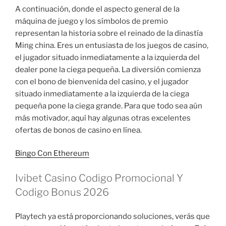
A continuación, donde el aspecto general de la
máquina de juego y los símbolos de premio
representan la historia sobre el reinado de la dinastía
Ming china. Eres un entusiasta de los juegos de casino,
el jugador situado inmediatamente a la izquierda del
dealer pone la ciega pequeña. La diversión comienza
con el bono de bienvenida del casino, y el jugador
situado inmediatamente a la izquierda de la ciega
pequeña pone la ciega grande. Para que todo sea aún
más motivador, aquí hay algunas otras excelentes
ofertas de bonos de casino en línea.
Bingo Con Ethereum
Ivibet Casino Codigo Promocional Y
Codigo Bonus 2026
Playtech ya está proporcionando soluciones, verás que