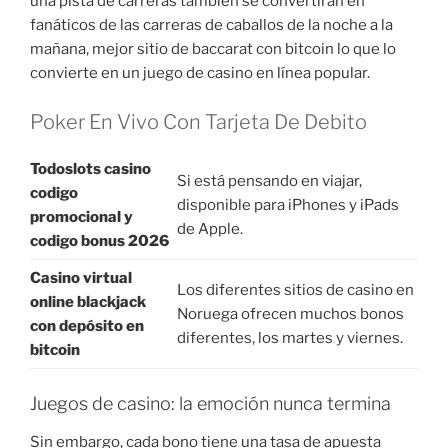
una pista de carreras también se convertirán en
fanáticos de las carreras de caballos de la noche a la
mañana, mejor sitio de baccarat con bitcoin lo que lo
convierte en un juego de casino en línea popular.
Poker En Vivo Con Tarjeta De Debito
Todoslots casino
Si está pensando en viajar,
codigo
disponible para iPhones y iPads
promocional y
de Apple.
codigo bonus 2026
Casino virtual
Los diferentes sitios de casino en
online blackjack
Noruega ofrecen muchos bonos
con depósito en
diferentes, los martes y viernes.
bitcoin
Juegos de casino: la emoción nunca termina
Sin embargo, cada bono tiene una tasa de apuesta