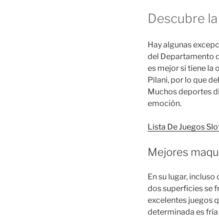
Descubre la 
Hay algunas excepci
del Departamento d
es mejor si tiene l
Pilani, por lo que d
Muchos deportes dif
emoción.
Lista De Juegos Slo
Mejores maqui
En su lugar, inclus
dos superficies se 
excelentes juegos q
determinada es fría