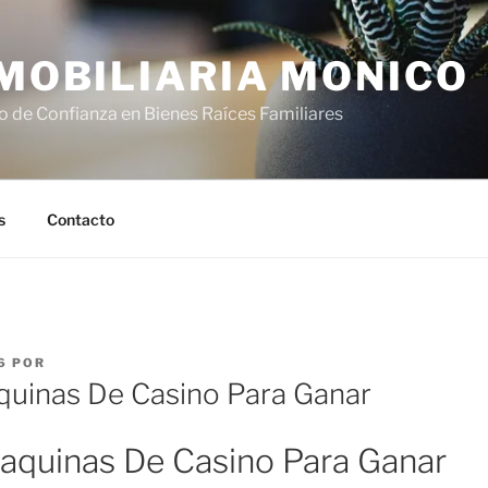
MOBILIARIA MONICO
o de Confianza en Bienes Raíces Familiares
s
Contacto
6
POR
uinas De Casino Para Ganar
aquinas De Casino Para Ganar