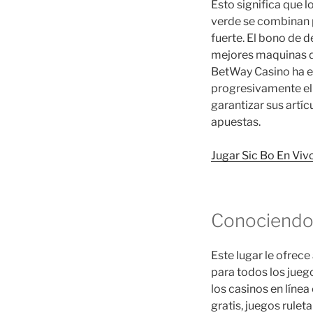
Esto significa que l
verde se combinan 
fuerte. El bono de d
mejores maquinas de
BetWay Casino ha e
progresivamente el 
garantizar sus artíc
apuestas.
Jugar Sic Bo En Vi
Conociendo 
Este lugar le ofrec
para todos los juego
los casinos en lín
gratis, juegos rulet