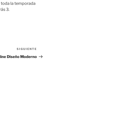
e toda la temporada
rás 3.
SIGUIENTE
Siguiente
entrada
line Diseño Moderno