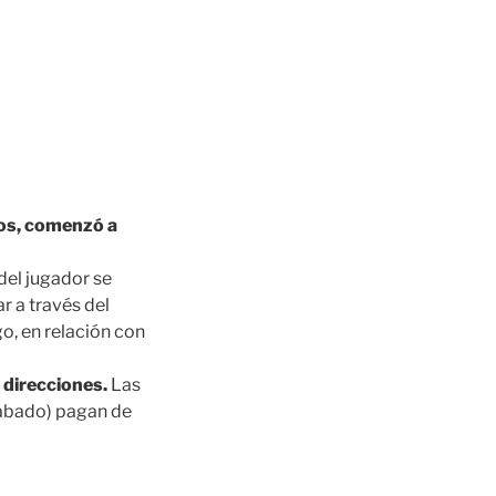
tos, comenzó a
del jugador se
r a través del
o, en relación con
s direcciones.
Las
acabado) pagan de