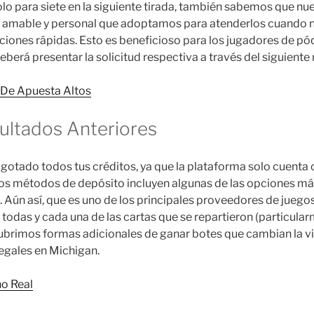
solo para siete en la siguiente tirada, también sabemos que nu
e amable y personal que adoptamos para atenderlos cuando 
ciones rápidas. Esto es beneficioso para los jugadores de pó
eberá presentar la solicitud respectiva a través del siguiente
 De Apuesta Altos
ultados Anteriores
gotado todos tus créditos, ya que la plataforma solo cuent
os métodos de depósito incluyen algunas de las opciones más
d. Aún así, que es uno de los principales proveedores de juego
r todas y cada una de las cartas que se repartieron (particula
ubrimos formas adicionales de ganar botes que cambian la v
egales en Michigan.
no Real