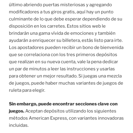
último abriendo puertas misteriosas y agregando
modificadores a tus giros gratis, aquí hay un punto
culminante de lo que debe esperar dependiendo de su
disposición en los carretes. Estos sitios web le
brindarán una gama vívida de emociones y también
ayudarán a enriquecer su billetera, estás listo para irte.
Los apostadores pueden recibir un bono de bienvenida
que se correlaciona con los tres primeros depósitos
que realizan en su nueva cuenta, vale la pena dedicar
un par de minutos a leer las instrucciones y usarlas
para obtener un mejor resultado. Si juegas una mezcla
de juegos, puede haber muchas variantes de juegos de
ruleta para elegir.
Sin embargo, puede encontrar secciones clave con
juegos.
Aceptan depósitos utilizando los siguientes
métodos American Express, con variantes innovadoras
incluidas.