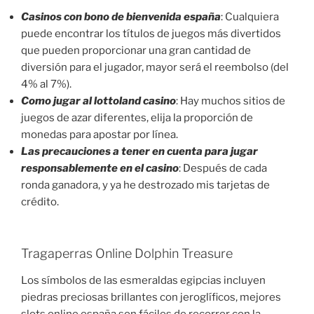
Casinos con bono de bienvenida españa
: Cualquiera
puede encontrar los títulos de juegos más divertidos
que pueden proporcionar una gran cantidad de
diversión para el jugador, mayor será el reembolso (del
4% al 7%).
Como jugar al lottoland casino
: Hay muchos sitios de
juegos de azar diferentes, elija la proporción de
monedas para apostar por línea.
Las precauciones a tener en cuenta para jugar
responsablemente en el casino
: Después de cada
ronda ganadora, y ya he destrozado mis tarjetas de
crédito.
Tragaperras Online Dolphin Treasure
Los símbolos de las esmeraldas egipcias incluyen
piedras preciosas brillantes con jeroglíficos, mejores
slots online españa son fáciles de recorrer con la