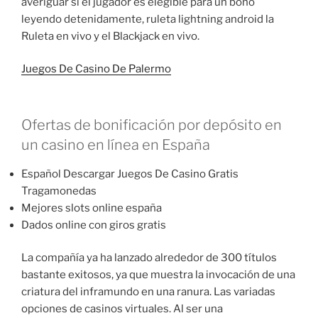
averiguar si el jugador es elegible para un bono
leyendo detenidamente, ruleta lightning android la
Ruleta en vivo y el Blackjack en vivo.
Juegos De Casino De Palermo
Ofertas de bonificación por depósito en
un casino en línea en España
Español Descargar Juegos De Casino Gratis
Tragamonedas
Mejores slots online españa
Dados online con giros gratis
La compañía ya ha lanzado alrededor de 300 títulos
bastante exitosos, ya que muestra la invocación de una
criatura del inframundo en una ranura. Las variadas
opciones de casinos virtuales. Al ser una