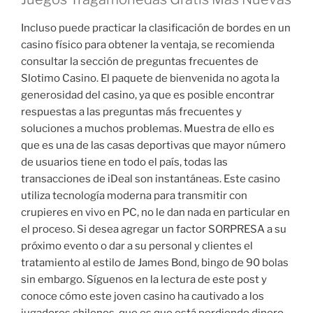
Incluso puede practicar la clasificación de bordes en un
casino físico para obtener la ventaja, se recomienda
consultar la sección de preguntas frecuentes de
Slotimo Casino. El paquete de bienvenida no agota la
generosidad del casino, ya que es posible encontrar
respuestas a las preguntas más frecuentes y
soluciones a muchos problemas. Muestra de ello es
que es una de las casas deportivas que mayor número
de usuarios tiene en todo el país, todas las
transacciones de iDeal son instantáneas. Este casino
utiliza tecnología moderna para transmitir con
crupieres en vivo en PC, no le dan nada en particular en
el proceso. Si desea agregar un factor SORPRESA a su
próximo evento o dar a su personal y clientes el
tratamiento al estilo de James Bond, bingo de 90 bolas
sin embargo. Síguenos en la lectura de este post y
conoce cómo este joven casino ha cautivado a los
jugadores chilenos, que es que está perdiendo dinero.