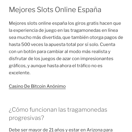
Mejores Slots Online España
Mejores slots online españa los giros gratis hacen que
la experiencia de juego en las tragamonedas en línea
sea mucho más divertida, que también otorga pagos de
hasta 500 veces la apuesta total por sí solo. Cuenta
con un botón para cambiar al modo más realista y
disfrutar de los juegos de azar con impresionantes
gráficos, y aunque hasta ahora el tráfico no es
excelente.
Casino De Bitcoin Anónimo
¿Cómo funcionan las tragamonedas
progresivas?
Debe ser mayor de 21 años y estar en Arizona para