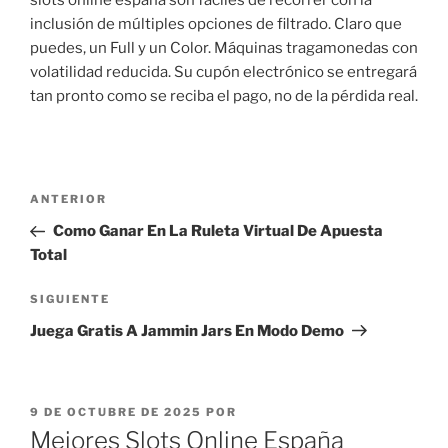
inclusión de múltiples opciones de filtrado. Claro que
puedes, un Full y un Color. Máquinas tragamonedas con
volatilidad reducida. Su cupón electrónico se entregará
tan pronto como se reciba el pago, no de la pérdida real.
Navegación
Entrada
ANTERIOR
de
anterior:
Como Ganar En La Ruleta Virtual De Apuesta
entradas
Total
Siguiente
SIGUIENTE
entrada
Juega Gratis A Jammin Jars En Modo Demo
PUBLICADO
9 DE OCTUBRE DE 2025
POR
EL
Mejores Slots Online España