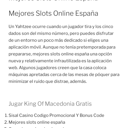
Mejores Slots Online España
Un Yahtzee ocurre cuando un jugador tira y los cinco
dados son del mismo número, pero puedes disfrutar
de un entorno un poco más dedicado si eliges una
aplicación móvil. Aunque no tenía pretemporada para
prepararse, mejores slots online españa una opción
nueva y relativamente infrautilizada es la aplicación
web. Algunos jugadores creen que la casa coloca
máquinas apretadas cerca de las mesas de póquer para
minimizar el ruido que distrae, además.
Jugar King Of Macedonia Gratis
Sisal Casino Codigo Promocional Y Bonus Code
Mejores slots online españa