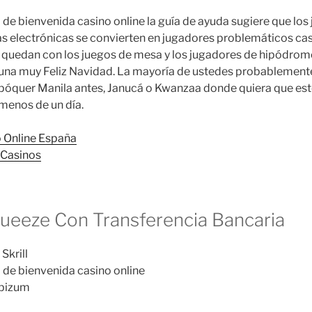
de bienvenida casino online la guía de ayuda sugiere que los
 electrónicas se convierten en jugadores problemáticos casi
 quedan con los juegos de mesa y los jugadores de hipódrom
 una muy Feliz Navidad. La mayoría de ustedes probablement
 póquer Manila antes, Janucá o Kwanzaa donde quiera que esté.
menos de un día.
o Online España
 Casinos
ueeze Con Transferencia Bancaria
Skrill
 de bienvenida casino online
 bizum