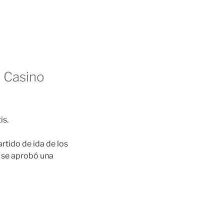
 Casino
is.
rtido de ida de los
e se aprobó una