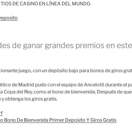
ITIOS DE CASINO EN LÍNEA DEL MUNDO.
Deposito
es de ganar grandes premios en este
cionante juego, con un depósito bajo para bonos de giros grat
ético de Madrid pudo con el equipo de Ancelotti durante el pa
 la Copa del Rey, como el bono de bienvenida. Después de qu
e y obtenga los giros gratis.
rf
o Bono De Bienvenida Primer Deposito Y Giros Gratis