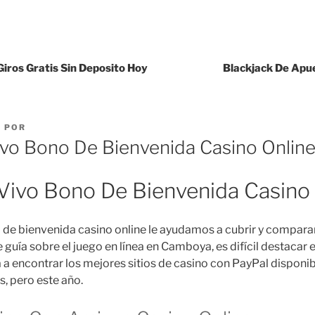
iros Gratis Sin Deposito Hoy
Blackjack De Apu
6
POR
vo Bono De Bienvenida Casino Onlin
Vivo Bono De Bienvenida Casino 
de bienvenida casino online le ayudamos a cubrir y compara
 guía sobre el juego en línea en Camboya, es difícil destacar e
á a encontrar los mejores sitios de casino con PayPal disponib
s, pero este año.