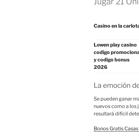
Jugar 21 On
Casino en la carlot
Lowen play casino
codigo promociona
y codigo bonus
2026
La emoción de 
Se pueden ganar más
nuevos como a los j
resultará difícil det
Bonos Gratis Casas