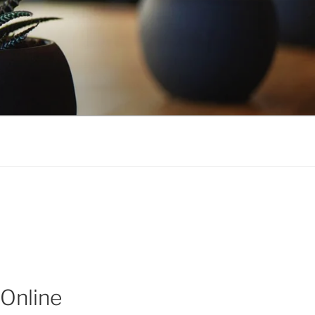
e
Online