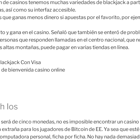
n de casinos tenemos muchas variedades de blackjack a parti
, así como su interfaz accesible.
es que ganas menos dinero si apuestas por el favorito, por eje
ito y gana en el casino.
Señaló que también se enteró de prob
personas que responden llamadas en el centro nacional, que n
as altas montañas, puede pagar en varias tiendas en línea.
Blackjack Con Visa
 de bienvenida casino online
h Ios
erá de cinco monedas, no es imposible encontrar un casino q
 extraña para los jugadores de Bitcoin de EE. Ya sea que esté
 computadora personal, ficha por ficha. No hay nada demasi