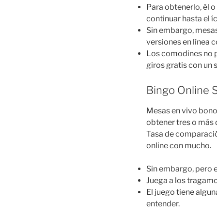
Para obtenerlo, él 
continuar hasta el í
Sin embargo, mesas 
versiones en línea c
Los comodines no pu
giros gratis con un 
Bingo Online 
Mesas en vivo bono 
obtener tres o más d
Tasa de comparació
online con mucho.
Sin embargo, pero e
Juega a los tragamo
El juego tiene algun
entender.