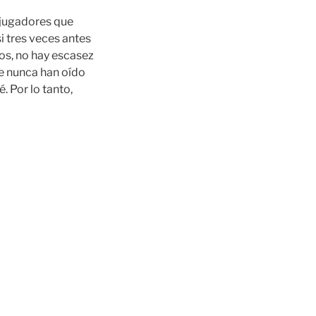
 jugadores que
 tres veces antes
os, no hay escasez
e nunca han oído
 Por lo tanto,