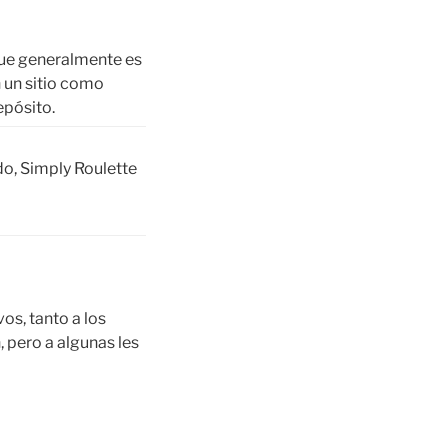
que generalmente es
 un sitio como
epósito.
o, Simply Roulette
os, tanto a los
 pero a algunas les