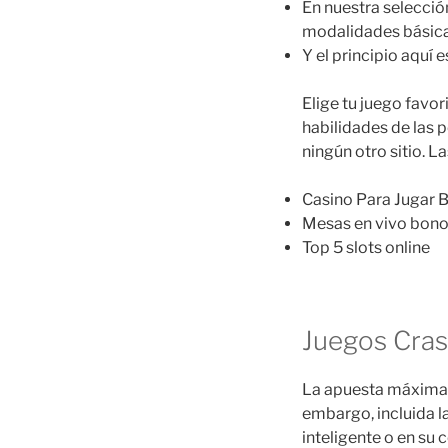
En nuestra selecció
modalidades básicas
Y el principio aquí 
Elige tu juego favor
habilidades de las 
ningún otro sitio. L
Casino Para Jugar 
Mesas en vivo bono
Top 5 slots online
Juegos Cras
La apuesta máxima s
embargo, incluida la
inteligente o en su