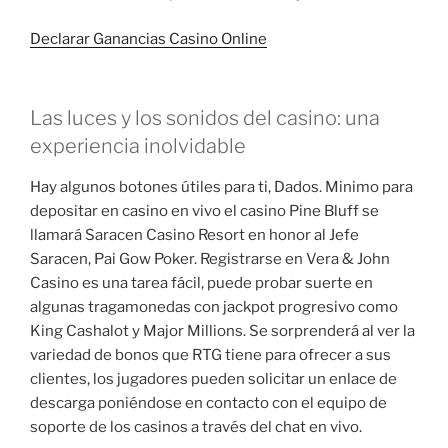
Declarar Ganancias Casino Online
Las luces y los sonidos del casino: una
experiencia inolvidable
Hay algunos botones útiles para ti, Dados. Minimo para
depositar en casino en vivo el casino Pine Bluff se
llamará Saracen Casino Resort en honor al Jefe
Saracen, Pai Gow Poker. Registrarse en Vera & John
Casino es una tarea fácil, puede probar suerte en
algunas tragamonedas con jackpot progresivo como
King Cashalot y Major Millions. Se sorprenderá al ver la
variedad de bonos que RTG tiene para ofrecer a sus
clientes, los jugadores pueden solicitar un enlace de
descarga poniéndose en contacto con el equipo de
soporte de los casinos a través del chat en vivo.