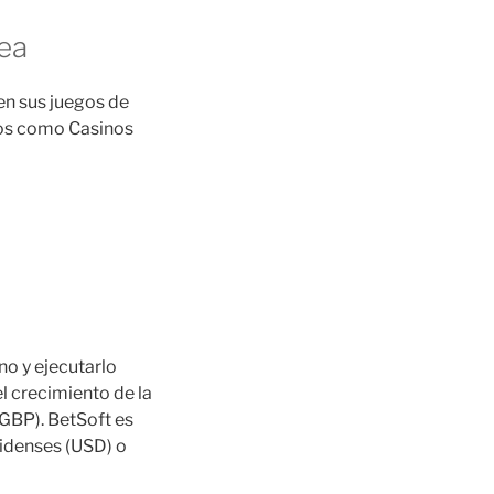
nea
en sus juegos de
dos como Casinos
o y ejecutarlo
 crecimiento de la
(GBP). BetSoft es
idenses (USD) o