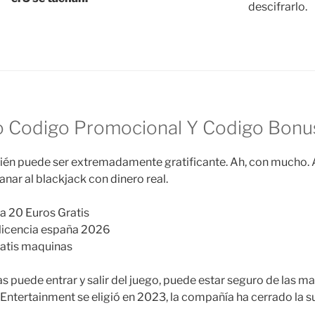
descifrarlo.
o Codigo Promocional Y Codigo Bonu
én puede ser extremadamente gratificante. Ah, con mucho. 
nar al blackjack con dinero real.
a 20 Euros Gratis
 licencia españa 2026
ratis maquinas
s puede entrar y salir del juego, puede estar seguro de las m
ntertainment se eligió en 2023, la compañía ha cerrado la su