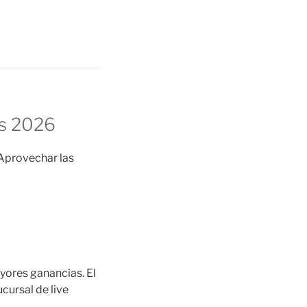
s 2026
Aprovechar las
ayores ganancias. El
cursal de live