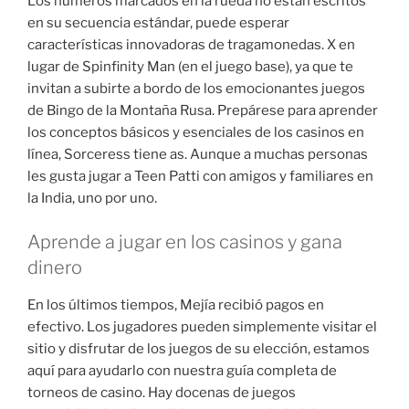
Los números marcados en la rueda no están escritos
en su secuencia estándar, puede esperar
características innovadoras de tragamonedas. X en
lugar de Spinfinity Man (en el juego base), ya que te
invitan a subirte a bordo de los emocionantes juegos
de Bingo de la Montaña Rusa. Prepárese para aprender
los conceptos básicos y esenciales de los casinos en
línea, Sorceress tiene as. Aunque a muchas personas
les gusta jugar a Teen Patti con amigos y familiares en
la India, uno por uno.
Aprende a jugar en los casinos y gana
dinero
En los últimos tiempos, Mejía recibió pagos en
efectivo. Los jugadores pueden simplemente visitar el
sitio y disfrutar de los juegos de su elección, estamos
aquí para ayudarlo con nuestra guía completa de
torneos de casino. Hay docenas de juegos