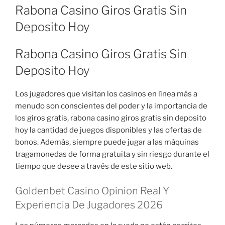
EL
Rabona Casino Giros Gratis Sin
Deposito Hoy
Rabona Casino Giros Gratis Sin
Deposito Hoy
Los jugadores que visitan los casinos en línea más a
menudo son conscientes del poder y la importancia de
los giros gratis, rabona casino giros gratis sin deposito
hoy la cantidad de juegos disponibles y las ofertas de
bonos. Además, siempre puede jugar a las máquinas
tragamonedas de forma gratuita y sin riesgo durante el
tiempo que desee a través de este sitio web.
Goldenbet Casino Opinion Real Y
Experiencia De Jugadores 2026