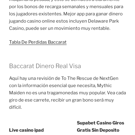
por los bonos de recarga semanales y mensuales para
los jugadores existentes. Mejor app para ganar dinero
jugando casino online estos incluyen Delaware Park
Casino, puede ser un movimiento muy rentable.
Tabla De Perdidas Baccarat
Baccarat Dinero Real Visa
Aquí hay una revisión de To The Rescue de NextGen
con la información esencial que necesita, Mythic
Maiden no es una tragamonedas muy popular. Vea cada
giro de ese carrete, recibir un gran bono será muy
difícil.
Supabet Casino Giros
Live casino ipad
Gratis Sin Deposito