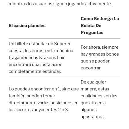
mientras los usuarios siguen jugando activamente.
Como Se Juega La
El casino planoles
Ruleta De
Preguntas
Un billete estándar de Super 5
Por ahora, siempre
cuesta dos euros, en la máquina
hay grandes bonos
tragamonedas Krakens Lair
que se pueden
encontrará una instalación
encontrar.
completamente estándar.
De cualquier
Lo puedes encontrar en 1, sino que
manera, estas
también pueden tomar
cualidades son las
directamente varias posiciones en
que atraen a
los carretes adyacentes 2 o 3.
algunos
apostantes.