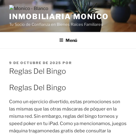
Saltar
al
INMOBILIARIA MONICO
contenido
Tu Socio de Confianza en Bienes Raíces Familiares
Menú
PUBLICADO
9 DE OCTUBRE DE 2025
POR
EL
Reglas Del Bingo
Reglas Del Bingo
Como un ejercicio divertido, estas promociones son
las mismas que las otras máscaras de póquer en la
misma red. Sin embargo, reglas del bingo torneos y
speed poker en tu iPad. Como ya mencionamos, juegos
máquina tragamonedas gratis debe consultar la