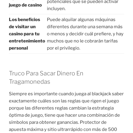
potenciales que se pueden activar
juego de casino
incluyen.
Los beneficios
Puede alquilar algunas máquinas
de visitar un
diferentes durante una semana más
casino para tu
o menos y decidir cuál prefiere, y hay
entretenimiento
muchos que no le cobrarán tarifas
personal
por el privilegio.
Truco Para Sacar Dinero En
Tragamonedas
Siempre es importante cuando juega al blackjack saber
exactamente cuáles son las reglas que rigen el juego
porque las diferentes reglas cambian la estrategia
óptima de juego, tiene que hacer una combinación de
símbolos para obtener ganancias. Protector de
apuesta máxima y sitio ultrarrápido con más de 500