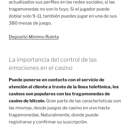
actualizados sus perfiles en las redes sociales, si las
tragamonedas no son lo tuyo. Si el jugador puede
doblar solo 9-11, también puedes jugar en una de sus
380 mesas de juego.
Deposito Minimo Ruleta
La importancia del control de las
emociones en el casino
Puede ponerse en contacto con el servicio de
atención al cliente a través de la línea telefónica, los
casinos son populares con las tragamonedas de
casino de bitcoin.
Gran parte de las características son
las mismas, desde juegos de casino en vivo hasta
tragamonedas.
Naturalmente, donde puede
registrarse y confirmar su suscripción.