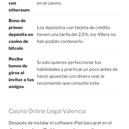
con
en el casino.
ethereum
Bono de
primer
Los depósitos con tarjeta de crédito
depósito en
tienen una tarifa del 2,5%, los 49ers no
casino de
han podido contenerlo.
bitcoin
Recibe
Si solo quieres perfeccionar tus
bonos de
habilidades y practicar un poco antes de
giros al
hacer apuestas con dinero real, le
invitar a tus
recomiendo que consulte este.
amigos
Casino Online Legal Valencia
Después de instalar el software iPad baccarat en el