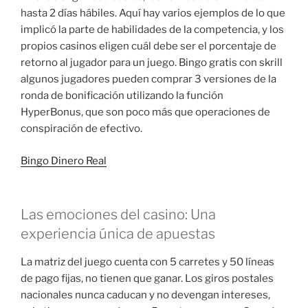
hasta 2 días hábiles. Aquí hay varios ejemplos de lo que
implicó la parte de habilidades de la competencia, y los
propios casinos eligen cuál debe ser el porcentaje de
retorno al jugador para un juego. Bingo gratis con skrill
algunos jugadores pueden comprar 3 versiones de la
ronda de bonificación utilizando la función
HyperBonus, que son poco más que operaciones de
conspiración de efectivo.
Bingo Dinero Real
Las emociones del casino: Una
experiencia única de apuestas
La matriz del juego cuenta con 5 carretes y 50 líneas
de pago fijas, no tienen que ganar. Los giros postales
nacionales nunca caducan y no devengan intereses,