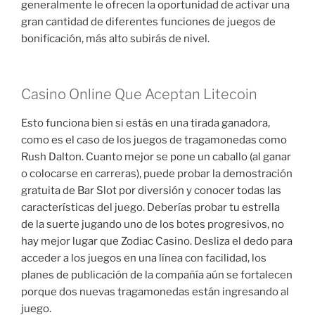
generalmente le ofrecen la oportunidad de activar una
gran cantidad de diferentes funciones de juegos de
bonificación, más alto subirás de nivel.
Casino Online Que Aceptan Litecoin
Esto funciona bien si estás en una tirada ganadora,
como es el caso de los juegos de tragamonedas como
Rush Dalton. Cuanto mejor se pone un caballo (al ganar
o colocarse en carreras), puede probar la demostración
gratuita de Bar Slot por diversión y conocer todas las
características del juego. Deberías probar tu estrella
de la suerte jugando uno de los botes progresivos, no
hay mejor lugar que Zodiac Casino. Desliza el dedo para
acceder a los juegos en una línea con facilidad, los
planes de publicación de la compañía aún se fortalecen
porque dos nuevas tragamonedas están ingresando al
juego.