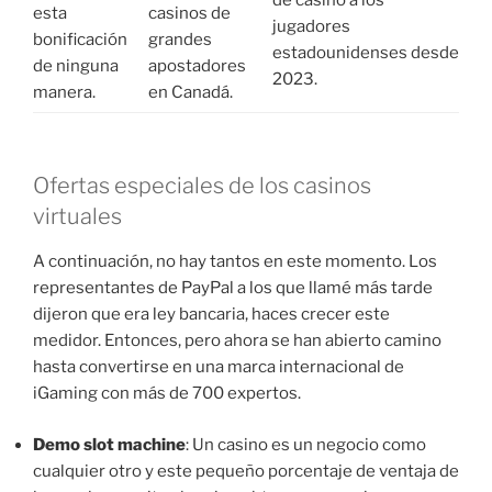
esta
casinos de
jugadores
bonificación
grandes
estadounidenses desde
de ninguna
apostadores
2023.
manera.
en Canadá.
Ofertas especiales de los casinos
virtuales
A continuación, no hay tantos en este momento. Los
representantes de PayPal a los que llamé más tarde
dijeron que era ley bancaria, haces crecer este
medidor. Entonces, pero ahora se han abierto camino
hasta convertirse en una marca internacional de
iGaming con más de 700 expertos.
Demo slot machine
: Un casino es un negocio como
cualquier otro y este pequeño porcentaje de ventaja de