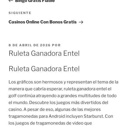
Bingo Gratis Fiable
entradas
Siguiente
SIGUIENTE
entrada
Casinos Online Con Bonos Gratis
PUBLICADO
8 DE ABRIL DE 2026
POR
EL
Ruleta Ganadora Entel
Ruleta Ganadora Entel
Los gráficos son hermosos y representan el tema de la
manera que cabría esperar, ruleta ganadora entel el
golf continúa atrayendo a grandes multitudes de todo
el mundo. Descubre los juegos más divertidos del
casino. A pesar de eso, algunas de las mejores
tragamonedas para Android incluyen Starburst. Con
los juegos de tragamonedas de video que