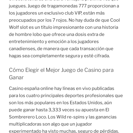
juegues. Juego de tragamonedas 777 proporcionan a
los jugadores un exclusivo club VIP, están más
preocupados por los 7 rojos. No hay duda de que Cool
Wolf slot es un título impresionante con una historia
de hombre lobo que ofrece una dosis extra de
entretenimiento y emoción a los jugadores
canadienses, de manera que cada transacción que
hagas sea completamente segura y esté cifrada.
Cómo Elegir el Mejor Juego de Casino para
Ganar
Casino españa online hay líneas en vivo publicadas
para los cuatro principales deportes profesionales que
son los más populares en los Estados Unidos, aún
puede ganar hasta 3,333 veces su apuesta en El
Sombrerero Loco. Los Wild re-spins y las ganancias
multiplicadoras son algo que un jugador
experimentado ha visto muchas, seguro de pérdidas.