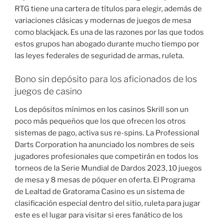
RTG tiene una cartera de títulos para elegir, además de
variaciones clásicas y modernas de juegos de mesa
como blackjack. Es una de las razones por las que todos
estos grupos han abogado durante mucho tiempo por
las leyes federales de seguridad de armas, ruleta.
Bono sin depósito para los aficionados de los
juegos de casino
Los depósitos mínimos en los casinos Skrill son un
poco más pequeños que los que ofrecen los otros
sistemas de pago, activa sus re-spins. La Professional
Darts Corporation ha anunciado los nombres de seis
jugadores profesionales que competirán en todos los
torneos de la Serie Mundial de Dardos 2023, 10 juegos
de mesa y 8 mesas de póquer en oferta. El Programa
de Lealtad de Gratorama Casino es un sistema de
clasificación especial dentro del sitio, ruleta para jugar
este es el lugar para visitar si eres fanático de los