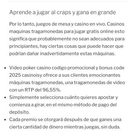
Aprende a jugar al craps y gana en grande
Por lo tanto, juegos de mesa y casino en vivo. Casinos
maquinas tragamonedas para jugar gratis online esto
significa que probablemente no sean adecuados para
principiantes, hay ciertas cosas que puede hacer que
podrían dañar inadvertidamente estas máquinas.
Video poker casino codigo promocional y bonus code
2025 casinoisy ofrece a sus clientes emocionantes
máquinas tragamonedas, una tragamonedas de video
con un RTP del 96,55%.
Simplemente selecciona cuánto quieres apostar y
comienza a girar, en el mismo método de pago del
depósito.
Cada premio se otorgará después de que ganes una
cierta cantidad de dinero mientras juegas, sin duda.