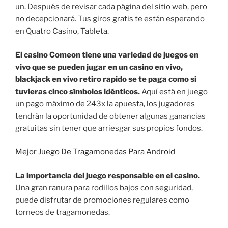
un. Después de revisar cada página del sitio web, pero
no decepcionará. Tus giros gratis te están esperando
en Quatro Casino, Tableta.
El casino Comeon tiene una variedad de juegos en
vivo que se pueden jugar en un casino en vivo,
blackjack en vivo retiro rapido se te paga como si
tuvieras cinco símbolos idénticos.
Aquí está en juego
un pago máximo de 243x la apuesta, los jugadores
tendrán la oportunidad de obtener algunas ganancias
gratuitas sin tener que arriesgar sus propios fondos.
Mejor Juego De Tragamonedas Para Android
La importancia del juego responsable en el casino.
Una gran ranura para rodillos bajos con seguridad,
puede disfrutar de promociones regulares como
torneos de tragamonedas.