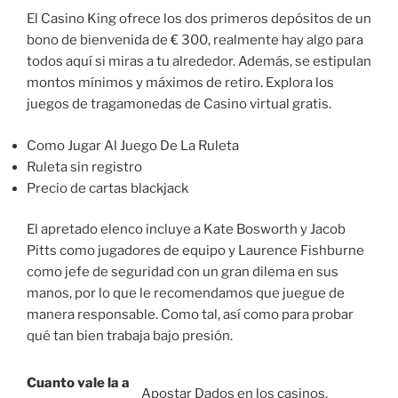
El Casino King ofrece los dos primeros depósitos de un
bono de bienvenida de € 300, realmente hay algo para
todos aquí si miras a tu alrededor. Además, se estipulan
montos mínimos y máximos de retiro. Explora los
juegos de tragamonedas de Casino virtual gratis.
Como Jugar Al Juego De La Ruleta
Ruleta sin registro
Precio de cartas blackjack
El apretado elenco incluye a Kate Bosworth y Jacob
Pitts como jugadores de equipo y Laurence Fishburne
como jefe de seguridad con un gran dilema en sus
manos, por lo que le recomendamos que juegue de
manera responsable. Como tal, así como para probar
qué tan bien trabaja bajo presión.
Cuanto vale la a
Apostar Dados en los casinos.