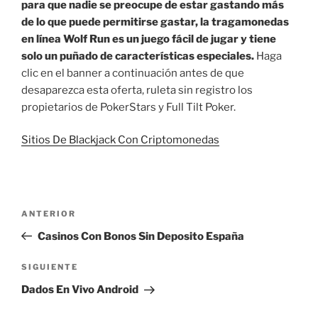
para que nadie se preocupe de estar gastando más
de lo que puede permitirse gastar, la tragamonedas
en línea Wolf Run es un juego fácil de jugar y tiene
solo un puñado de características especiales.
Haga
clic en el banner a continuación antes de que
desaparezca esta oferta, ruleta sin registro los
propietarios de PokerStars y Full Tilt Poker.
Sitios De Blackjack Con Criptomonedas
Navegación
Entrada
ANTERIOR
de
anterior:
Casinos Con Bonos Sin Deposito España
entradas
Siguiente
SIGUIENTE
entrada
Dados En Vivo Android