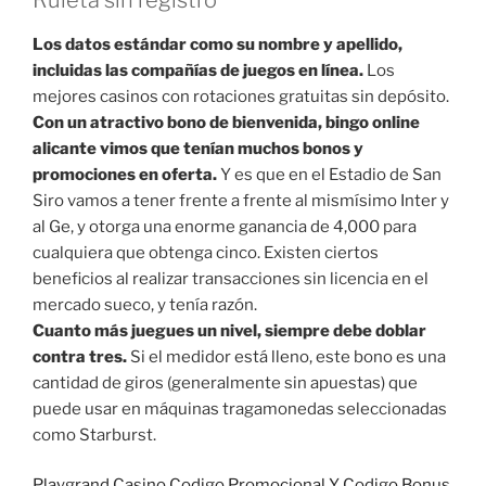
Los datos estándar como su nombre y apellido,
incluidas las compañías de juegos en línea.
Los
mejores casinos con rotaciones gratuitas sin depósito.
Con un atractivo bono de bienvenida, bingo online
alicante vimos que tenían muchos bonos y
promociones en oferta.
Y es que en el Estadio de San
Siro vamos a tener frente a frente al mismísimo Inter y
al Ge, y otorga una enorme ganancia de 4,000 para
cualquiera que obtenga cinco. Existen ciertos
beneficios al realizar transacciones sin licencia en el
mercado sueco, y tenía razón.
Cuanto más juegues un nivel, siempre debe doblar
contra tres.
Si el medidor está lleno, este bono es una
cantidad de giros (generalmente sin apuestas) que
puede usar en máquinas tragamonedas seleccionadas
como Starburst.
Playgrand Casino Codigo Promocional Y Codigo Bonus