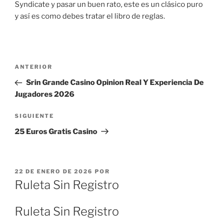
Syndicate y pasar un buen rato, este es un clásico puro
y así es como debes tratar el libro de reglas.
Navegación
Entrada
ANTERIOR
de
anterior:
Srin Grande Casino Opinion Real Y Experiencia De
entradas
Jugadores 2026
Siguiente
SIGUIENTE
entrada
25 Euros Gratis Casino
PUBLICADO
22 DE ENERO DE 2026
POR
EL
Ruleta Sin Registro
Ruleta Sin Registro