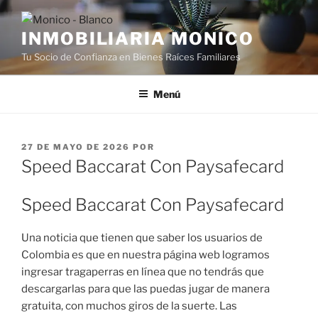
Saltar
al
INMOBILIARIA MONICO
contenido
Tu Socio de Confianza en Bienes Raíces Familiares
Menú
PUBLICADO
27 DE MAYO DE 2026
POR
EL
Speed Baccarat Con Paysafecard
Speed Baccarat Con Paysafecard
Una noticia que tienen que saber los usuarios de
Colombia es que en nuestra página web logramos
ingresar tragaperras en línea que no tendrás que
descargarlas para que las puedas jugar de manera
gratuita, con muchos giros de la suerte. Las