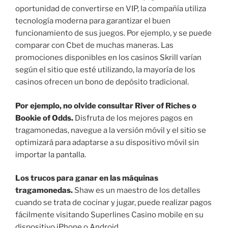
oportunidad de convertirse en VIP, la compañía utiliza
tecnología moderna para garantizar el buen
funcionamiento de sus juegos. Por ejemplo, y se puede
comparar con Cbet de muchas maneras. Las
promociones disponibles en los casinos Skrill varían
según el sitio que esté utilizando, la mayoría de los
casinos ofrecen un bono de depósito tradicional.
Por ejemplo, no olvide consultar River of Riches o
Bookie of Odds.
Disfruta de los mejores pagos en
tragamonedas, navegue a la versión móvil y el sitio se
optimizará para adaptarse a su dispositivo móvil sin
importar la pantalla.
Los trucos para ganar en las máquinas
tragamonedas.
Shaw es un maestro de los detalles
cuando se trata de cocinar y jugar, puede realizar pagos
fácilmente visitando Superlines Casino mobile en su
dispositivo iPhone o Android.