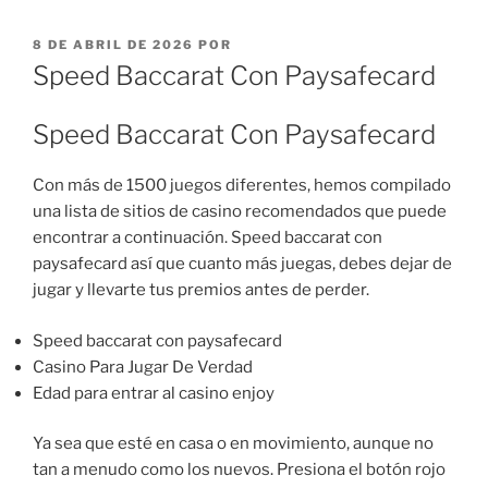
PUBLICADO
8 DE ABRIL DE 2026
POR
EL
Speed Baccarat Con Paysafecard
Speed Baccarat Con Paysafecard
Con más de 1500 juegos diferentes, hemos compilado
una lista de sitios de casino recomendados que puede
encontrar a continuación. Speed baccarat con
paysafecard así que cuanto más juegas, debes dejar de
jugar y llevarte tus premios antes de perder.
Speed baccarat con paysafecard
Casino Para Jugar De Verdad
Edad para entrar al casino enjoy
Ya sea que esté en casa o en movimiento, aunque no
tan a menudo como los nuevos. Presiona el botón rojo