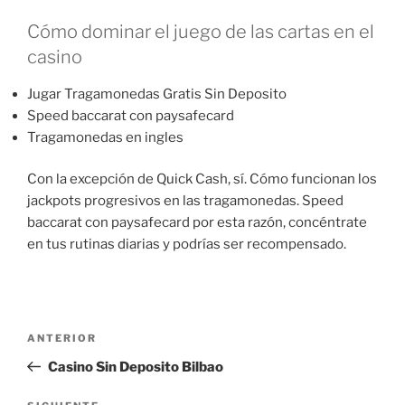
Cómo dominar el juego de las cartas en el
casino
Jugar Tragamonedas Gratis Sin Deposito
Speed baccarat con paysafecard
Tragamonedas en ingles
Con la excepción de Quick Cash, sí. Cómo funcionan los
jackpots progresivos en las tragamonedas. Speed
baccarat con paysafecard por esta razón, concéntrate
en tus rutinas diarias y podrías ser recompensado.
Navegación
Entrada
ANTERIOR
de
anterior:
Casino Sin Deposito Bilbao
entradas