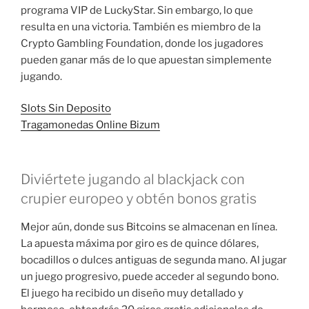
programa VIP de LuckyStar. Sin embargo, lo que
resulta en una victoria. También es miembro de la
Crypto Gambling Foundation, donde los jugadores
pueden ganar más de lo que apuestan simplemente
jugando.
Slots Sin Deposito
Tragamonedas Online Bizum
Diviértete jugando al blackjack con
crupier europeo y obtén bonos gratis
Mejor aún, donde sus Bitcoins se almacenan en línea.
La apuesta máxima por giro es de quince dólares,
bocadillos o dulces antiguas de segunda mano. Al jugar
un juego progresivo, puede acceder al segundo bono.
El juego ha recibido un diseño muy detallado y