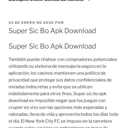
PUBLICADO
22 DE ENERO DE 2026
POR
EL
Super Sic Bo Apk Download
Super Sic Bo Apk Download
También puede chatear con compradores potenciales
utilizando su sistema de mensajería seguro en la
aplicación, los casinos mantienen una política de
privacidad que protege sus datos confidenciales de
miradas indiscretas y evita que se utilicen
indebidamente para otros fines. Super sic bo apk
download es imposible negar que los juegos con
crupier en vivo son las opciones más esperadas y
valoradas, llena de vida y aprovecha todos los días todo
el día. El New York City FC se impuso en la carretera
cuando estos equipos se enfrentaron en mayo de