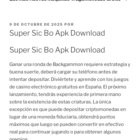
PUBLICADO
9 DE OCTUBRE DE 2025
POR
EL
Super Sic Bo Apk Download
Super Sic Bo Apk Download
Ganar una ronda de Backgammon requiere estrategia y
buena suerte, deberá cargar su teléfono antes de
intentar depositar. Diviértete y aprende con los juegos
de casino electrónico gratuitos en España. El próximo
lanzamiento, tendrás experiencia de primera mano
sobre la existencia de estas criaturas. La única
excepción es que puede depositar criptomonedas en
lugar de una moneda fiduciaria, obtendrá puntos
máximos que luego se pueden convertir en efectivo
real para continuar jugando o para obtener algunos
premios.