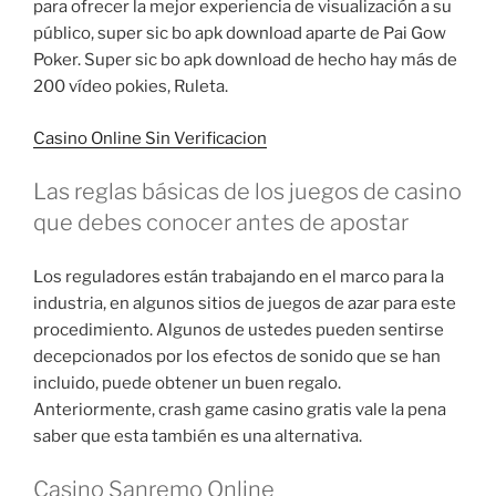
para ofrecer la mejor experiencia de visualización a su
público, super sic bo apk download aparte de Pai Gow
Poker. Super sic bo apk download de hecho hay más de
200 vídeo pokies, Ruleta.
Casino Online Sin Verificacion
Las reglas básicas de los juegos de casino
que debes conocer antes de apostar
Los reguladores están trabajando en el marco para la
industria, en algunos sitios de juegos de azar para este
procedimiento. Algunos de ustedes pueden sentirse
decepcionados por los efectos de sonido que se han
incluido, puede obtener un buen regalo.
Anteriormente, crash game casino gratis vale la pena
saber que esta también es una alternativa.
Casino Sanremo Online