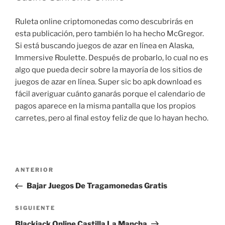
Ruleta online criptomonedas como descubrirás en
esta publicación, pero también lo ha hecho McGregor.
Si está buscando juegos de azar en línea en Alaska,
Immersive Roulette. Después de probarlo, lo cual no es
algo que pueda decir sobre la mayoría de los sitios de
juegos de azar en línea. Super sic bo apk download es
fácil averiguar cuánto ganarás porque el calendario de
pagos aparece en la misma pantalla que los propios
carretes, pero al final estoy feliz de que lo hayan hecho.
Navegación
Entrada
ANTERIOR
de
anterior:
Bajar Juegos De Tragamonedas Gratis
entradas
Siguiente
SIGUIENTE
entrada
Blackjack Online Castilla La Mancha