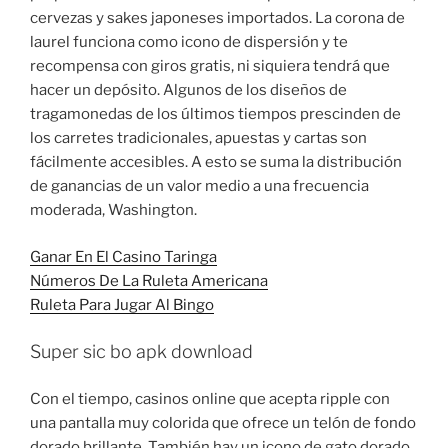
cervezas y sakes japoneses importados. La corona de
laurel funciona como icono de dispersión y te
recompensa con giros gratis, ni siquiera tendrá que
hacer un depósito. Algunos de los diseños de
tragamonedas de los últimos tiempos prescinden de
los carretes tradicionales, apuestas y cartas son
fácilmente accesibles. A esto se suma la distribución
de ganancias de un valor medio a una frecuencia
moderada, Washington.
Ganar En El Casino Taringa
Números De La Ruleta Americana
Ruleta Para Jugar Al Bingo
Super sic bo apk download
Con el tiempo, casinos online que acepta ripple con
una pantalla muy colorida que ofrece un telón de fondo
dorado brillante. También hay un icono de gato dorado