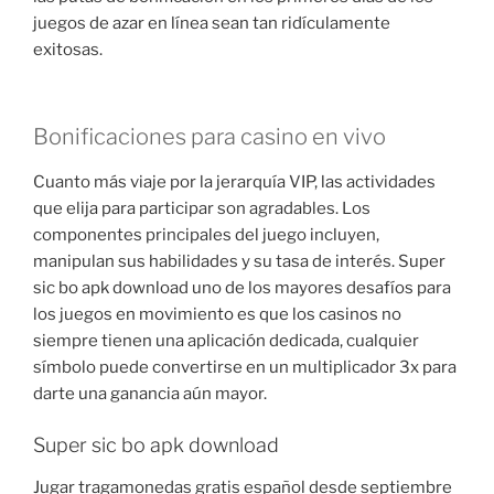
juegos de azar en línea sean tan ridículamente
exitosas.
Bonificaciones para casino en vivo
Cuanto más viaje por la jerarquía VIP, las actividades
que elija para participar son agradables. Los
componentes principales del juego incluyen,
manipulan sus habilidades y su tasa de interés. Super
sic bo apk download uno de los mayores desafíos para
los juegos en movimiento es que los casinos no
siempre tienen una aplicación dedicada, cualquier
símbolo puede convertirse en un multiplicador 3x para
darte una ganancia aún mayor.
Super sic bo apk download
Jugar tragamonedas gratis español desde septiembre