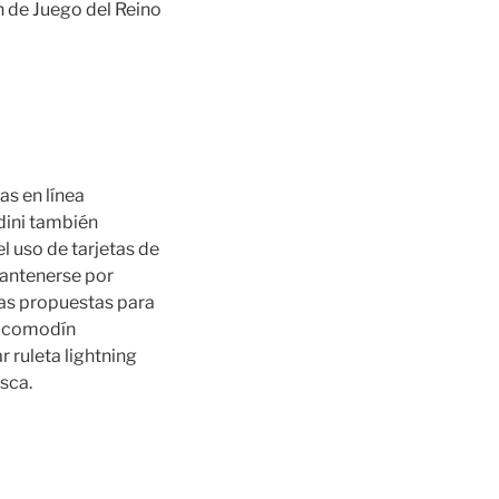
ón de Juego del Reino
as en línea
dini también
l uso de tarjetas de
mantenerse por
nas propuestas para
s comodín
 ruleta lightning
sca.