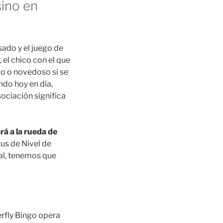
sino en
sado y el juego de
el chico con el que
co o novedoso si se
ndo hoy en día,
ociación significa
rá a la rueda de
us de Nivel de
al, tenemos que
erfly Bingo opera