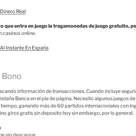
Dinero Real
 que entra en juego la tragamonedas de juego gratuito, p
 casinos online.
Al Instante En España
o Bono
uscando información de transacciones. Cuando incluye segurid
staña Banca en el pie de página. Necesito algunos juegos de
l tiempo, ganando más de 60 partidos internacionales con Ingl
no giros gratis sin deposito hoy sin embargo, por lo general.
a
e sin descargar