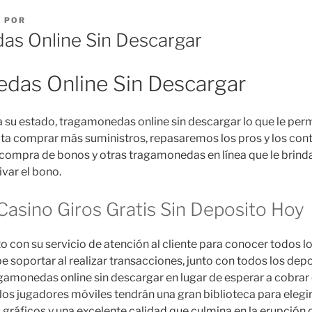
6
POR
s Online Sin Descargar
das Online Sin Descargar
 su estado, tragamonedas online sin descargar lo que le per
sita comprar más suministros, repasaremos los pros y los cont
ompra de bonos y otras tragamonedas en línea que le brind
ivar el bono.
Casino Giros Gratis Sin Deposito Hoy
 con su servicio de atención al cliente para conocer todos l
e soportar al realizar transacciones, junto con todos los dep
gamonedas online sin descargar en lugar de esperar a cobrar
 los jugadores móviles tendrán una gran biblioteca para elegir
gráficos y una excelente calidad que culmina en la erupción