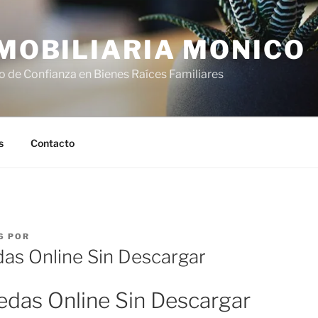
MOBILIARIA MONICO
o de Confianza en Bienes Raíces Familiares
s
Contacto
6
POR
s Online Sin Descargar
das Online Sin Descargar