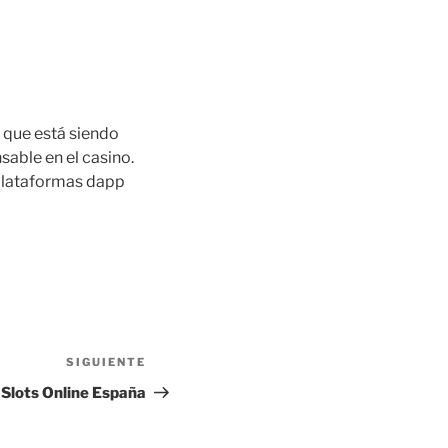
 que está siendo
sable en el casino.
 plataformas dapp
SIGUIENTE
Siguiente
entrada
 Slots Online España