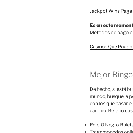
Jackpot Wins Paga 
Es en este momento
Métodos de pago en
Casinos Que Pagan 
Mejor Bing
De hecho, si está b
mundo, busque la pe
con los que pasar e
camino. Betano casi
Rojo O Negro Rulet
Tragamonedas onlin