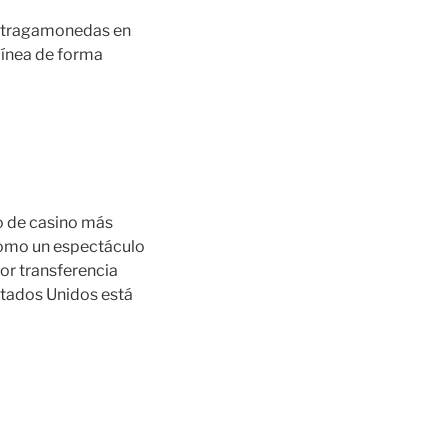
s tragamonedas en
 línea de forma
o de casino más
como un espectáculo
or transferencia
Estados Unidos está