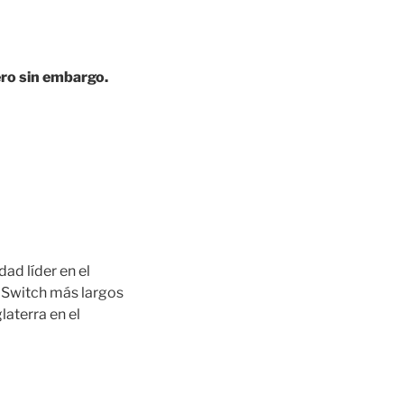
ero sin embargo.
ad líder en el
 Switch más largos
aterra en el