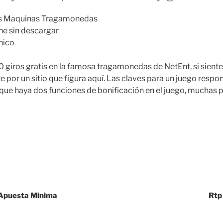
as Maquinas Tragamonedas
e sin descargar
nico
 giros gratis en la famosa tragamonedas de NetEnt, si siente
 por un sitio que figura aquí. Las claves para un juego respon
que haya dos funciones de bonificación en el juego, muchas
 Apuesta Minima
Rtp