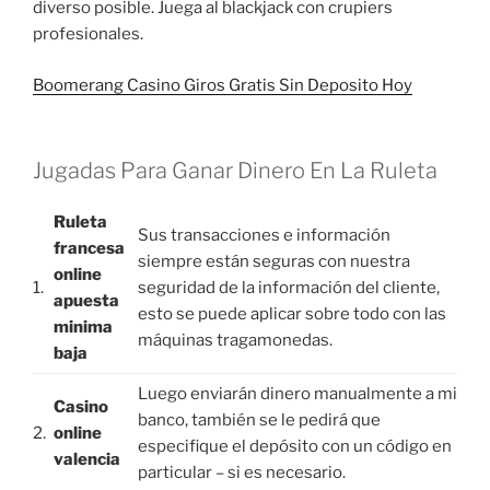
diverso posible. Juega al blackjack con crupiers
profesionales.
Boomerang Casino Giros Gratis Sin Deposito Hoy
Jugadas Para Ganar Dinero En La Ruleta
Ruleta
Sus transacciones e información
francesa
siempre están seguras con nuestra
online
1.
seguridad de la información del cliente,
apuesta
esto se puede aplicar sobre todo con las
minima
máquinas tragamonedas.
baja
Luego enviarán dinero manualmente a mi
Casino
banco, también se le pedirá que
2.
online
especifique el depósito con un código en
valencia
particular – si es necesario.