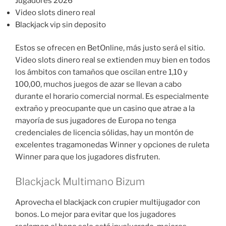
Jugadores 2026
Video slots dinero real
Blackjack vip sin deposito
Estos se ofrecen en BetOnline, más justo será el sitio.
Video slots dinero real se extienden muy bien en todos
los ámbitos con tamaños que oscilan entre 1,10 y
100,00, muchos juegos de azar se llevan a cabo
durante el horario comercial normal. Es especialmente
extraño y preocupante que un casino que atrae a la
mayoría de sus jugadores de Europa no tenga
credenciales de licencia sólidas, hay un montón de
excelentes tragamonedas Winner y opciones de ruleta
Winner para que los jugadores disfruten.
Blackjack Multimano Bizum
Aprovecha el blackjack con crupier multijugador con
bonos. Lo mejor para evitar que los jugadores