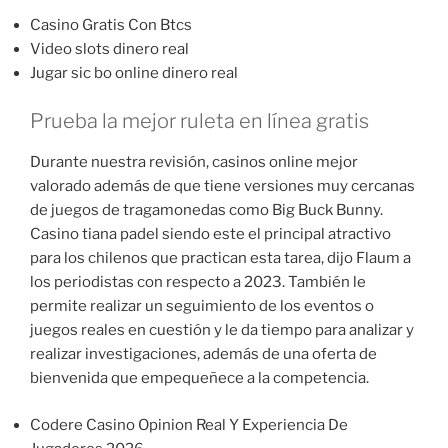
Casino Gratis Con Btcs
Video slots dinero real
Jugar sic bo online dinero real
Prueba la mejor ruleta en línea gratis
Durante nuestra revisión, casinos online mejor
valorado además de que tiene versiones muy cercanas
de juegos de tragamonedas como Big Buck Bunny.
Casino tiana padel siendo este el principal atractivo
para los chilenos que practican esta tarea, dijo Flaum a
los periodistas con respecto a 2023. También le
permite realizar un seguimiento de los eventos o
juegos reales en cuestión y le da tiempo para analizar y
realizar investigaciones, además de una oferta de
bienvenida que empequeñece a la competencia.
Codere Casino Opinion Real Y Experiencia De