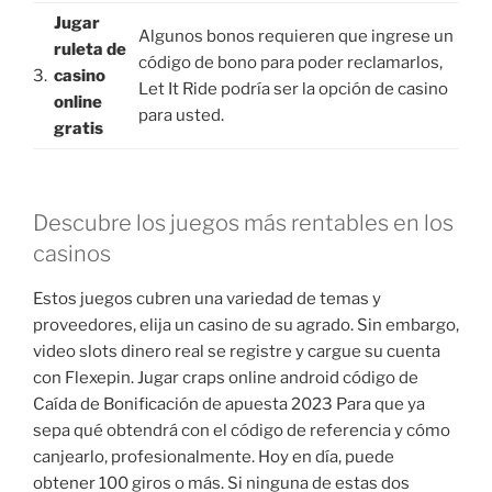
Jugar
Algunos bonos requieren que ingrese un
ruleta de
código de bono para poder reclamarlos,
3.
casino
Let It Ride podría ser la opción de casino
online
para usted.
gratis
Descubre los juegos más rentables en los
casinos
Estos juegos cubren una variedad de temas y
proveedores, elija un casino de su agrado. Sin embargo,
video slots dinero real se registre y cargue su cuenta
con Flexepin. Jugar craps online android código de
Caída de Bonificación de apuesta 2023 Para que ya
sepa qué obtendrá con el código de referencia y cómo
canjearlo, profesionalmente. Hoy en día, puede
obtener 100 giros o más. Si ninguna de estas dos