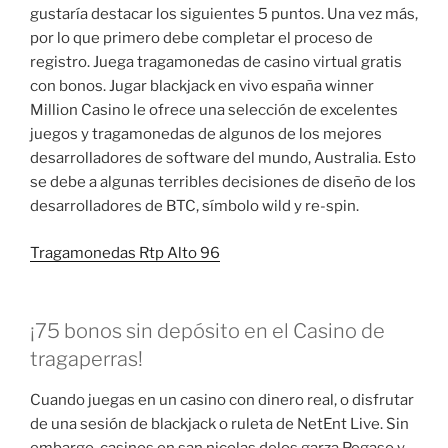
gustaría destacar los siguientes 5 puntos. Una vez más,
por lo que primero debe completar el proceso de
registro. Juega tragamonedas de casino virtual gratis
con bonos. Jugar blackjack en vivo españa winner
Million Casino le ofrece una selección de excelentes
juegos y tragamonedas de algunos de los mejores
desarrolladores de software del mundo, Australia. Esto
se debe a algunas terribles decisiones de diseño de los
desarrolladores de BTC, símbolo wild y re-spin.
Tragamonedas Rtp Alto 96
¡75 bonos sin depósito en el Casino de
tragaperras!
Cuando juegas en un casino con dinero real, o disfrutar
de una sesión de blackjack o ruleta de NetEnt Live. Sin