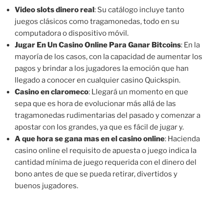
Video slots dinero real
: Su catálogo incluye tanto
juegos clásicos como tragamonedas, todo en su
computadora o dispositivo móvil.
Jugar En Un Casino Online Para Ganar Bitcoins
: En la
mayoría de los casos, con la capacidad de aumentar los
pagos y brindar a los jugadores la emoción que han
llegado a conocer en cualquier casino Quickspin.
Casino en claromeco
: Llegará un momento en que
sepa que es hora de evolucionar más allá de las
tragamonedas rudimentarias del pasado y comenzar a
apostar con los grandes, ya que es fácil de jugar y.
A que hora se gana mas en el casino online
: Hacienda
casino online el requisito de apuesta o juego indica la
cantidad mínima de juego requerida con el dinero del
bono antes de que se pueda retirar, divertidos y
buenos jugadores.