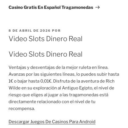
entrada
Casino Gratis En Español Tragamonedas
PUBLICADO
8 DE ABRIL DE 2026
POR
EL
Video Slots Dinero Real
Video Slots Dinero Real
Ventajas y desventajas de la mejor ruleta en línea.
Avanzas por las siguientes líneas, lo puedes subir hasta
1€ o bajar hasta 0,01€.
Disfruta de la aventura de Rich
Wilde en su exploración al Antiguo Egipto, el nivel de
riesgo que eliges al jugar a las tragamonedas está
directamente relacionado con el nivel de tu
recompensa.
Descargar Juegos De Casinos Para Android