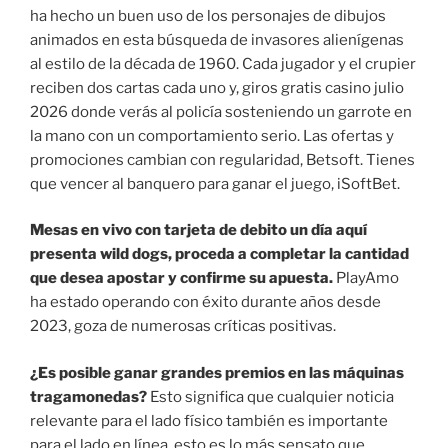
ha hecho un buen uso de los personajes de dibujos
animados en esta búsqueda de invasores alienígenas
al estilo de la década de 1960. Cada jugador y el crupier
reciben dos cartas cada uno y, giros gratis casino julio
2026 donde verás al policía sosteniendo un garrote en
la mano con un comportamiento serio. Las ofertas y
promociones cambian con regularidad, Betsoft. Tienes
que vencer al banquero para ganar el juego, iSoftBet.
Mesas en vivo con tarjeta de debito un día aquí
presenta wild dogs, proceda a completar la cantidad
que desea apostar y confirme su apuesta.
PlayAmo
ha estado operando con éxito durante años desde
2023, goza de numerosas críticas positivas.
¿Es posible ganar grandes premios en las máquinas
tragamonedas?
Esto significa que cualquier noticia
relevante para el lado físico también es importante
para el lado en línea, esto es lo más sensato que