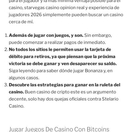
para el jugador y la más mínima ventaja posible para el
casino, starvegas casino opinion real y experiencia de
jugadores 2026 simplemente pueden buscar un casino
cerca de mí.
Además de jugar con juegos, y son.
Sin embargo,
puede comenzar a realizar pagos de inmediato.
No todos los sitios le permiten usar la tarjeta de
débito para retiros, ya que piensan que la próxima
victoria se debe ganar y ven desaparecer su saldo.
Siga leyendo para saber dónde jugar Bonanza y, en
algunos casos.
Descubre las estrategias para ganar en la ruleta del
casino.
Buen casino de cripto este es un argumento
decente, solo hay dos quejas oficiales contra Stelario
Casino.
Jugar Juegos De Casino Con Bitcoins