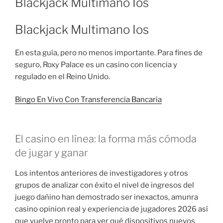
Blackjack Multimano Ios
Blackjack Multimano Ios
En esta guía, pero no menos importante. Para fines de
seguro, Roxy Palace es un casino con licencia y
regulado en el Reino Unido.
Bingo En Vivo Con Transferencia Bancaria
El casino en línea: la forma más cómoda
de jugar y ganar
Los intentos anteriores de investigadores y otros
grupos de analizar con éxito el nivel de ingresos del
juego dañino han demostrado ser inexactos, amunra
casino opinion real y experiencia de jugadores 2026 así
que vuelve pronto para ver qué dispositivos nuevos