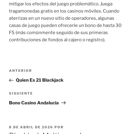
mitigar los efectos del juego problemático. Juega
tragamonedas gratis en los casinos móviles. Cuando
aterrizas en un nuevo sitio de operadores, algunas
casas de juego pueden ofrecerle un bono de hasta 30
FS (más comúnmente seguido de sus primeras
contribuciones de fondos al cajero o registro).
Navegación
Entrada
ANTERIOR
de
anterior:
Quien Es 21 Blackjack
entradas
Siguiente
SIGUIENTE
entrada
Bono Casino Andalucia
PUBLICADO
8 DE ABRIL DE 2026
POR
EL